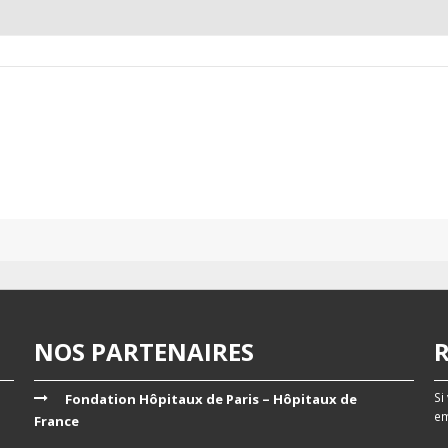
NOS PARTENAIRES
Si
Fondation Hôpitaux de Paris – Hôpitaux de
em
France