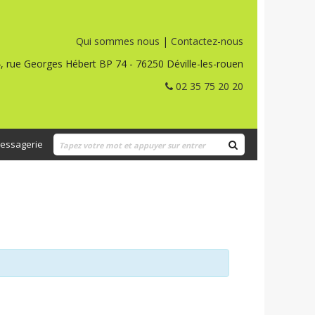
Qui sommes nous
|
Contactez-nous
, rue Georges Hébert BP 74 - 76250 Déville-les-rouen
02 35 75 20 20
essagerie