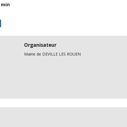
0 min
Organisateur
Mairie de DEVILLE LES ROUEN