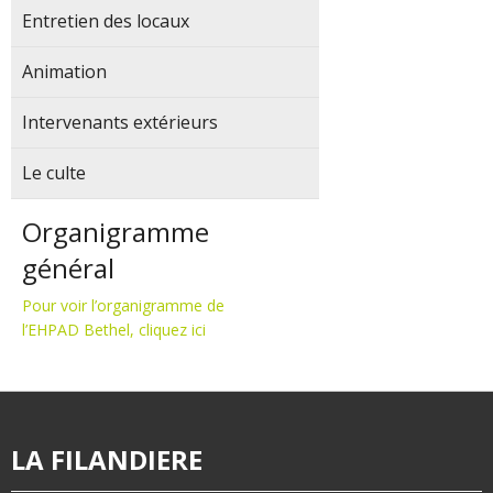
Entretien des locaux
Animation
Intervenants extérieurs
Le culte
Organigramme
général
Pour voir l’organigramme de
l’EHPAD Bethel, cliquez ici
LA FILANDIERE