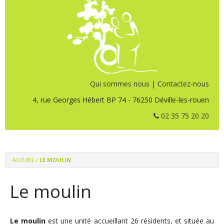
Qui sommes nous
|
Contactez-nous
4, rue Georges Hébert BP 74 - 76250 Déville-les-rouen
02 35 75 20 20
ACCUEIL
/
LE MOULIN
Le moulin
Le moulin
est une unité accueillant 26 résidents, et située au