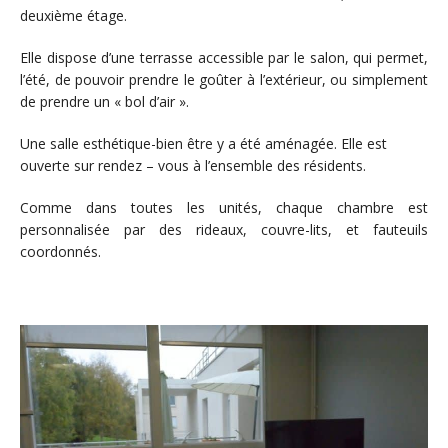
deuxième étage.
Elle dispose d’une terrasse accessible par le salon, qui permet,
l’été, de pouvoir prendre le goûter à l’extérieur, ou simplement
de prendre un « bol d’air ».
Une salle esthétique-bien être y a été aménagée. Elle est
ouverte sur rendez – vous à l’ensemble des résidents.
Comme dans toutes les unités, chaque chambre est
personnalisée par des rideaux, couvre-lits, et fauteuils
coordonnés.