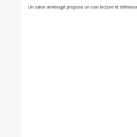
Un salon aménagé propose un coin lecture et télévisio