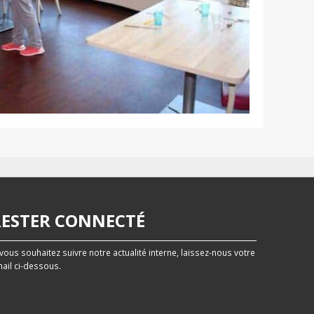
RESTER CONNECTÉ
 vous souhaitez suivre notre actualité interne, laissez-nous votre
ail ci-dessous.