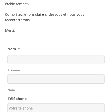
établissement?
Complétez le formulaire ci-dessous et nous vous
recontacterons.
Merci.
Nom
*
Prénom
Nom
Téléphone