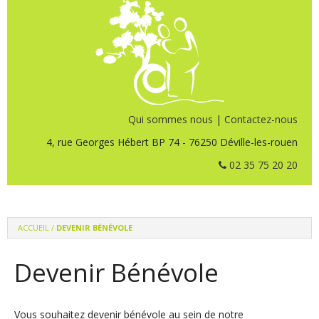
Qui sommes nous
|
Contactez-nous
4, rue Georges Hébert BP 74 - 76250 Déville-les-rouen
02 35 75 20 20
ACCUEIL
/
DEVENIR BÉNÉVOLE
Devenir Bénévole
Vous souhaitez devenir bénévole au sein de notre