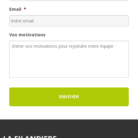
Email
*
Vos motivations