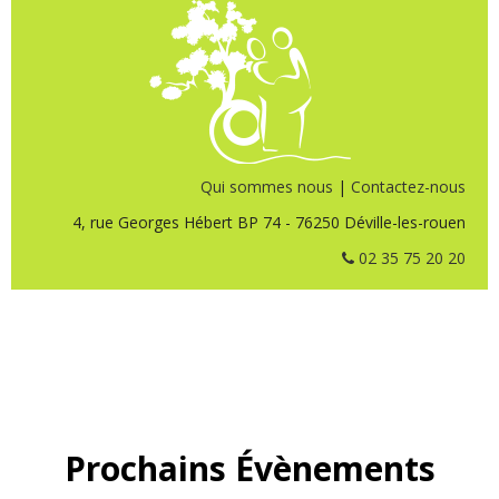
Qui sommes nous
|
Contactez-nous
4, rue Georges Hébert BP 74 - 76250 Déville-les-rouen
02 35 75 20 20
Prochains Évènements