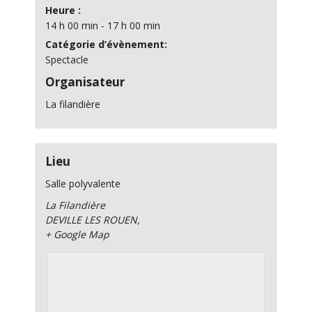
Heure :
14 h 00 min - 17 h 00 min
Catégorie d’évènement:
Spectacle
Organisateur
La filandière
Lieu
Salle polyvalente
La Filandière
DEVILLE LES ROUEN
,
+ Google Map