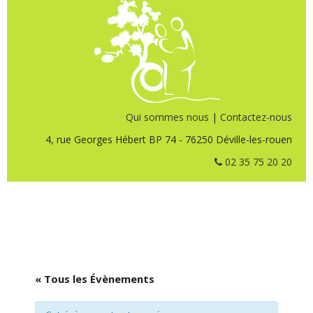
Qui sommes nous
|
Contactez-nous
4, rue Georges Hébert BP 74 - 76250 Déville-les-rouen
02 35 75 20 20
« Tous les Évènements