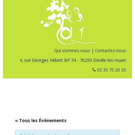
Qui sommes nous
|
Contactez-nous
4, rue Georges Hébert BP 74 - 76250 Déville-les-rouen
02 35 75 20 20
« Tous les Évènements