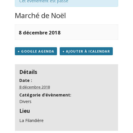
Cet évènement est passé
Marché de Noël
8 décembre 2018
+ GOOGLE AGENDA
+ AJOUTER À ICALENDAR
Détails
Date :
8 décembre 2018
Catégorie d’évènement:
Divers
Lieu
La Filandière