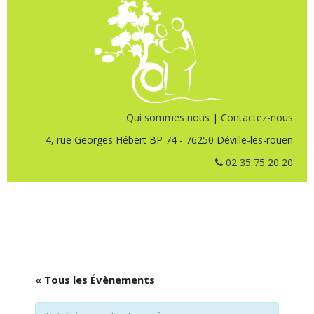
Qui sommes nous
|
Contactez-nous
4, rue Georges Hébert BP 74 - 76250 Déville-les-rouen
02 35 75 20 20
« Tous les Évènements