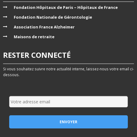
Fondation Hôpitaux de Paris – Hôpitaux de France
Fondation Nationale de Gérontologie
Association France Alzheimer
Maisons de retraite
RESTER CONNECTÉ
Si vous souhaitez suivre notre actualité interne, laissez-nous votre email ci-
dessous.