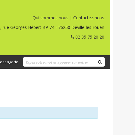
Qui sommes nous
|
Contactez-nous
, rue Georges Hébert BP 74 - 76250 Déville-les-rouen
02 35 75 20 20
essagerie