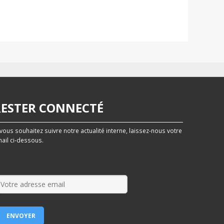
RESTER CONNECTÉ
 vous souhaitez suivre notre actualité interne, laissez-nous votre
ail ci-dessous.