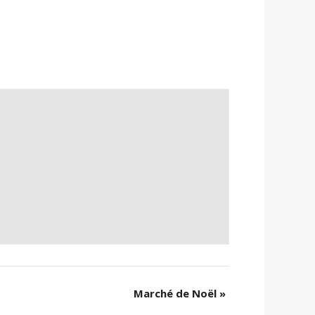
Marché de Noël
»