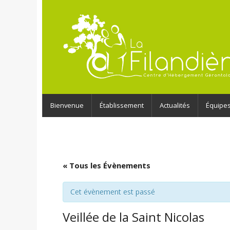
Bienvenue
Établissement
Actualités
Équipe
« Tous les Évènements
Cet évènement est passé
Veillée de la Saint Nicolas