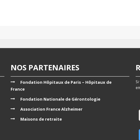
NOS PARTENAIRES
Si
Fondation Hôpitaux de Paris – Hôpitaux de
em
France
Fondation Nationale de Gérontologie
Association France Alzheimer
Maisons de retraite