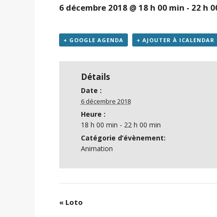
6 décembre 2018 @ 18 h 00 min
-
22 h 0
+ GOOGLE AGENDA
+ AJOUTER À ICALENDAR
Détails
Date :
6 décembre 2018
Heure :
18 h 00 min - 22 h 00 min
Catégorie d’évènement:
Animation
«
Loto