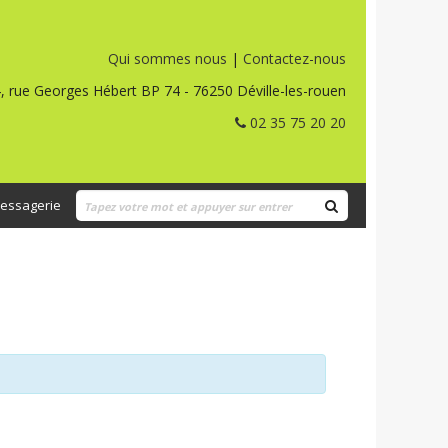
Qui sommes nous
|
Contactez-nous
, rue Georges Hébert BP 74 - 76250 Déville-les-rouen
02 35 75 20 20
essagerie