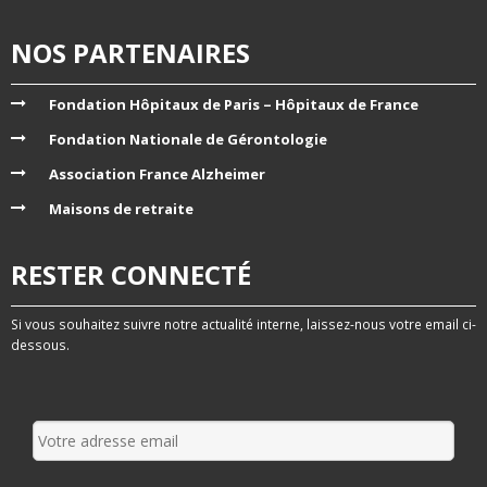
NOS PARTENAIRES
Fondation Hôpitaux de Paris – Hôpitaux de France
Fondation Nationale de Gérontologie
Association France Alzheimer
Maisons de retraite
RESTER CONNECTÉ
Si vous souhaitez suivre notre actualité interne, laissez-nous votre email ci-
dessous.