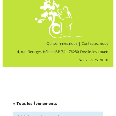
Qui sommes nous
|
Contactez-nous
4, rue Georges Hébert BP 74 - 76250 Déville-les-rouen
02 35 75 20 20
« Tous les Évènements