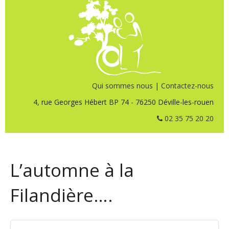
Qui sommes nous
|
Contactez-nous
4, rue Georges Hébert BP 74 - 76250 Déville-les-rouen
02 35 75 20 20
L’automne à la
Filandière….