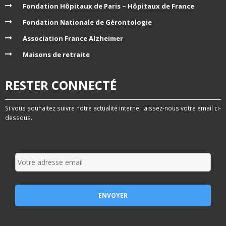
Fondation Hôpitaux de Paris – Hôpitaux de France
Fondation Nationale de Gérontologie
Association France Alzheimer
Maisons de retraite
RESTER CONNECTÉ
Si vous souhaitez suivre notre actualité interne, laissez-nous votre email ci-
dessous.