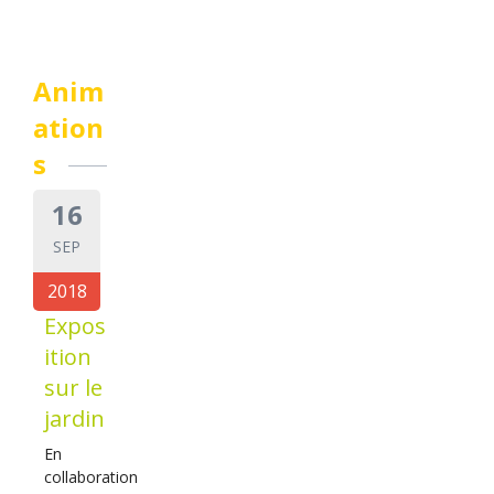
Anim
ation
s
16
SEP
2018
Expos
ition
sur le
jardin
En
collaboration