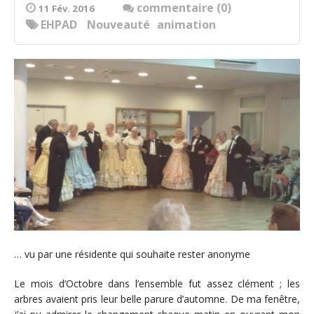
commentaire (0)
11 Fév. 2016
EHPAD
Nouveauté
animation
… vu par une résidente qui souhaite rester anonyme
Le mois d’Octobre dans l’ensemble fut assez clément ; les
arbres avaient pris leur belle parure d’automne. De ma fenêtre,