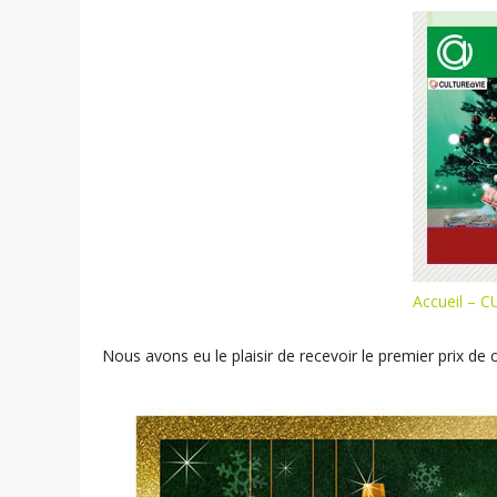
Accueil – C
Nous avons eu le plaisir de recevoir le premier prix de 