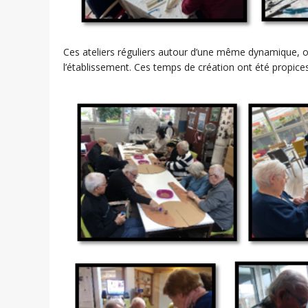
Ces ateliers réguliers autour d’une même dynamique, on
l’établissement. Ces temps de création ont été propice