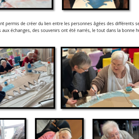
t permis de créer du lien entre les personnes âgées des différents s
s aux échanges, des souvenirs ont été narrés, le tout dans la bonne 