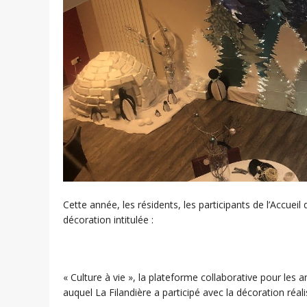
Cette année, les résidents, les participants de l’Accueil
décoration intitulée :
« Culture à vie », la plateforme collaborative pour le
auquel La Filandière a participé avec la décoration réali