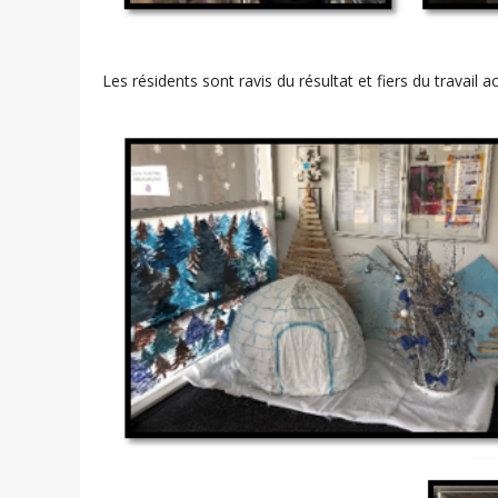
Les résidents sont ravis du résultat et fiers du travail a