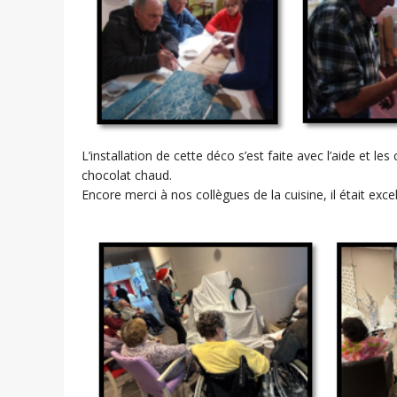
L’installation de cette déco s’est faite avec l’aide et 
chocolat chaud.
Encore merci à nos collègues de la cuisine, il était excel