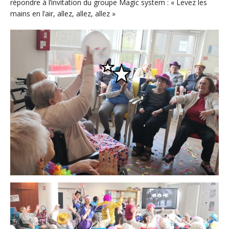
répondre à l’invitation du groupe Magic system : « Levez les
mains en l’air, allez, allez, allez »