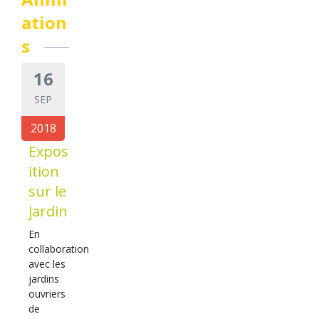
ation
s
16
SEP
2018
Expos
ition
sur le
jardin
En
collaboration
avec les
jardins
ouvriers
de