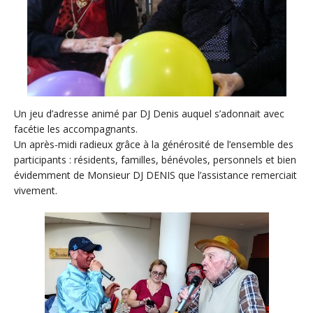
Un jeu d’adresse animé par DJ Denis auquel s’adonnait avec
facétie les accompagnants.
Un après-midi radieux grâce à la générosité de l’ensemble des
participants : résidents, familles, bénévoles, personnels et bien
évidemment de Monsieur DJ DENIS que l’assistance remerciait
vivement.