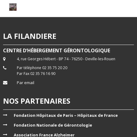
LA FILANDIERE
CENTRE D’HÉBERGEMENT GÉRONTOLOGIQUE
4, rue Georges Hébert - BP 74 - 76250 - Deville-les-Rouen
Par téléphone 02 35 75 20 20
Par Fax 02 35 76 16 90
Par email
NOS PARTENAIRES
Fondation Hôpitaux de Paris – Hôpitaux de France
Fondation Nationale de Gérontologie
Association France Alzheimer