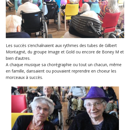
Les succès s’enchaînaient aux rythmes des tubes de Gilbert
Montagné, du groupe Image et Gold ou encore de Boney M et
bien d’autres.
A chaque musique sa chorégraphie ou tout un chacun, même
en famille, dansaient ou pouvaient reprendre en choeur les
morceaux à succès.