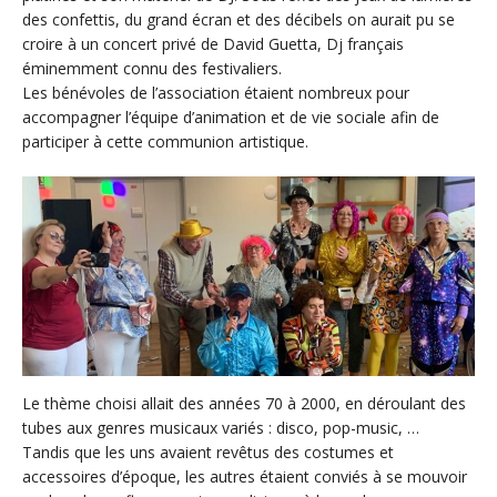
des confettis, du grand écran et des décibels on aurait pu se
croire à un concert privé de David Guetta, Dj français
éminemment connu des festivaliers.
Les bénévoles de l’association étaient nombreux pour
accompagner l’équipe d’animation et de vie sociale afin de
participer à cette communion artistique.
Le thème choisi allait des années 70 à 2000, en déroulant des
tubes aux genres musicaux variés : disco, pop-music, …
Tandis que les uns avaient revêtus des costumes et
accessoires d’époque, les autres étaient conviés à se mouvoir