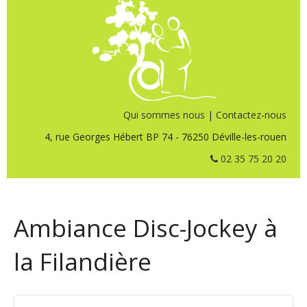
Qui sommes nous
|
Contactez-nous
4, rue Georges Hébert BP 74 - 76250 Déville-les-rouen
02 35 75 20 20
Ambiance Disc-Jockey à
la Filandière