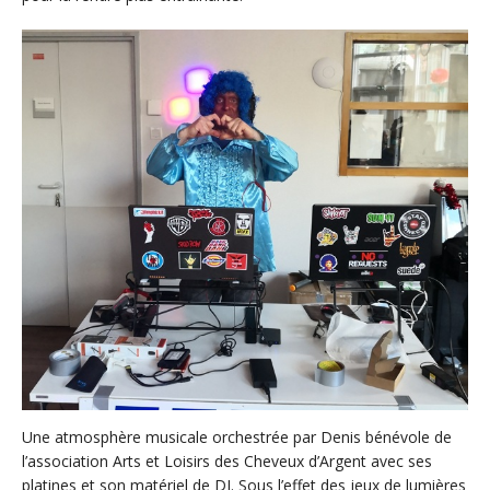
Une atmosphère musicale orchestrée par Denis bénévole de
l’association Arts et Loisirs des Cheveux d’Argent avec ses
platines et son matériel de DJ. Sous l’effet des jeux de lumières