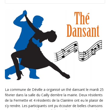
La commune de Déville a organisé un thé dansant le mardi 25
février dans la salle du Cailly derrière la mairie. Deux résidents
de la Fermette et 4 résidents de la Clairière ont eu le plaisir de
s’y rendre. Les participants ont pu écouter de belles chansons