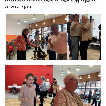
et certains en ont même profité pour faire quelques pas de
danse sur la piste.