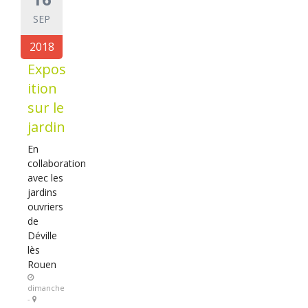
SEP
2018
Expos
ition
sur le
jardin
En
collaboration
avec les
jardins
ouvriers
de
Déville
lès
Rouen
dimanche
-