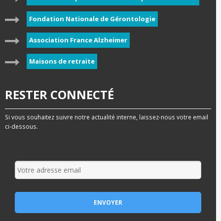
Fondation Nationale de Gérontologie
Association France Alzheimer
Maisons de retraite
RESTER CONNECTÉ
Si vous souhaitez suivre notre actualité interne, laissez-nous votre email
ci-dessous.