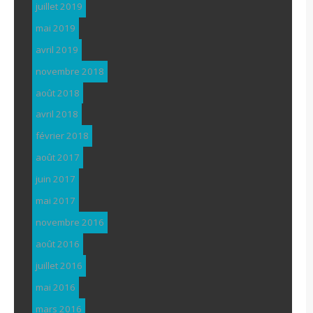
juillet 2019
mai 2019
avril 2019
novembre 2018
août 2018
avril 2018
février 2018
août 2017
juin 2017
mai 2017
novembre 2016
août 2016
juillet 2016
mai 2016
mars 2016