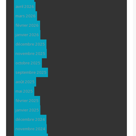
avril 2026
mars 2026
février 2026
janvier 2026
décembre 2025
novembre 2025
octobre 2025
septembre 2025
août 2025
mai 2025
février 2025
janvier 2025
décembre 2024
novembre 2024