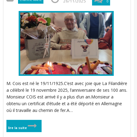
26/11/2025
0
M. Cois est né le 19/11/1925.C’est avec joie que La Filandière
a célébré le 19 novembre 2025, l’anniversaire de ses 100 ans.
Monsieur COIS est arrivé il y a plus d’un an.Monsieur a
obtenu un certificat d’étude et a été déporté en Allemagne
où il travaille au chemin de fer.A…
lire la suite