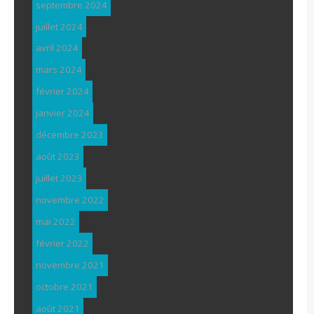
septembre 2024
juillet 2024
avril 2024
mars 2024
février 2024
janvier 2024
décembre 2023
août 2023
juillet 2023
novembre 2022
mai 2022
février 2022
novembre 2021
octobre 2021
août 2021