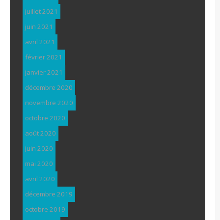
juillet 2021
juin 2021
avril 2021
février 2021
janvier 2021
décembre 2020
novembre 2020
octobre 2020
août 2020
juin 2020
mai 2020
avril 2020
décembre 2019
octobre 2019