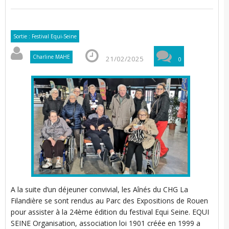
Sortie : Festival Equi-Seine
Charline MAHE
21/02/2025
0
A la suite d’un déjeuner convivial, les Aînés du CHG La
Filandière se sont rendus au Parc des Expositions de Rouen
pour assister à la 24ème édition du festival Equi Seine. EQUI
SEINE Organisation, association loi 1901 créée en 1999 a