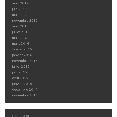
août 2017
juin 2017
mai 2017
novembre 2016
août 2016
juillet 2016
mai 2016
mars 2016
février 2016
janvier 2016
novembre 2015
juillet 2015
juin 2015
avril 2015
janvier 2015
décembre 2014
novembre 2014
CATÉGORIES