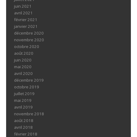
juin 2021
avril 2021
février 2021
janvier 2021
décembre 2020
novembre 2020
octobre 2020
août 2020
juin 2020
mai 2020
avril 2020
décembre 2019
octobre 2019
juillet 2019
mai 2019
avril 2019
novembre 2018
août 2018
avril 2018
février 2018