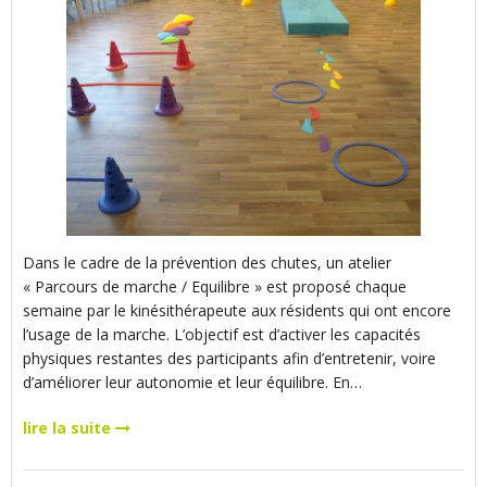
Dans le cadre de la prévention des chutes, un atelier
« Parcours de marche / Equilibre » est proposé chaque
semaine par le kinésithérapeute aux résidents qui ont encore
l’usage de la marche. L’objectif est d’activer les capacités
physiques restantes des participants afin d’entretenir, voire
d’améliorer leur autonomie et leur équilibre. En…
lire la suite