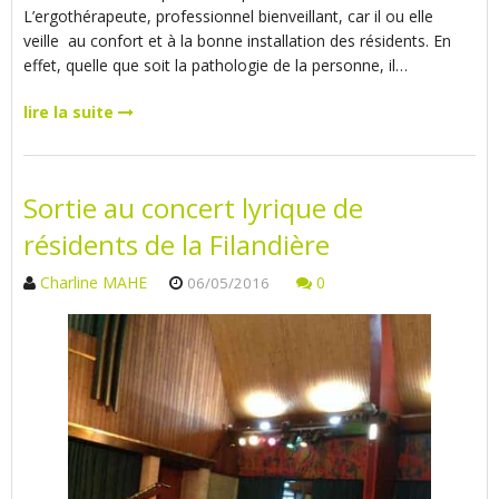
L’ergothérapeute, professionnel bienveillant, car il ou elle
veille au confort et à la bonne installation des résidents. En
effet, quelle que soit la pathologie de la personne, il…
lire la suite
Sortie au concert lyrique de
résidents de la Filandière
Charline MAHE
0
06/05/2016