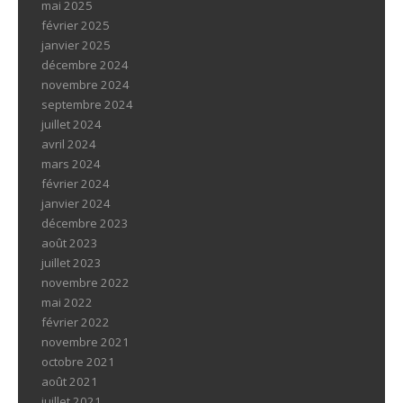
mai 2025
février 2025
janvier 2025
décembre 2024
novembre 2024
septembre 2024
juillet 2024
avril 2024
mars 2024
février 2024
janvier 2024
décembre 2023
août 2023
juillet 2023
novembre 2022
mai 2022
février 2022
novembre 2021
octobre 2021
août 2021
juillet 2021