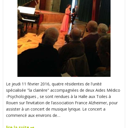
Le jeudi 11 février 2016, quatre résidentes de l'unité
spécialisée "la clairière" accompagnées de deux Aides Médico
-Psychologiques , se sont rendues à la Halle aux Toiles à
Rouen sur l’invitation de l’association France Alzheimer, pour
assister à un concert de musique lyrique. Le concert a
commencé aux environs de…
lire la suite