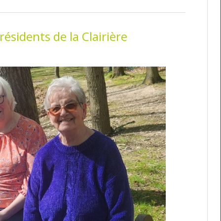
résidents de la Clairière