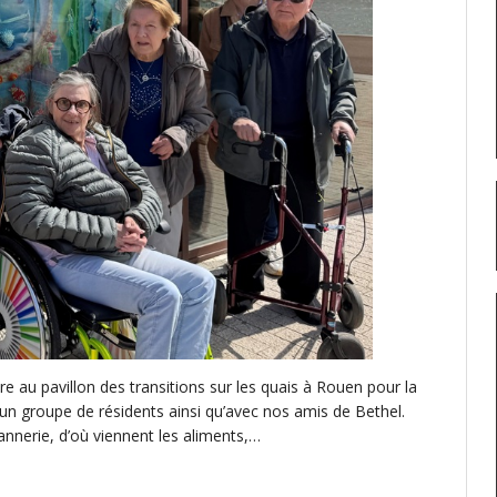
e au pavillon des transitions sur les quais à Rouen pour la
n groupe de résidents ainsi qu’avec nos amis de Bethel.
nnerie, d’où viennent les aliments,…