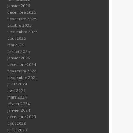
janvier 2026
décembre 2025
novembre 2025
octobre 2025
septembre 2025
août 2025
mai 2025
février 2025
janvier 2025
décembre 2024
novembre 2024
septembre 2024
juillet 2024
avril 2024
mars 2024
février 2024
janvier 2024
décembre 2023
août 2023
juillet 2023