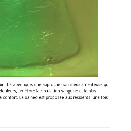
 bain thérapeutique, une approche non médicamenteuse qui
ouleurs, améliore la circulation sanguine et le plus
 confort. La balnéo est proposée aux résidents, une fois