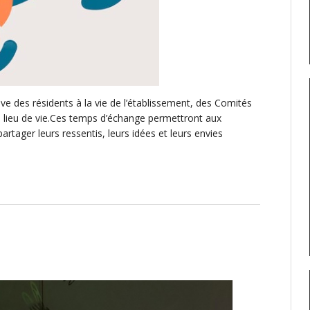
ive des résidents à la vie de l’établissement, des Comités
 lieu de vie.Ces temps d’échange permettront aux
artager leurs ressentis, leurs idées et leurs envies