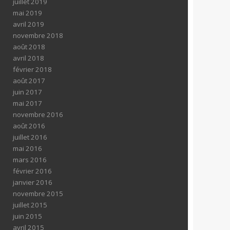
juillet 2019
mai 2019
avril 2019
novembre 2018
août 2018
avril 2018
février 2018
août 2017
juin 2017
mai 2017
novembre 2016
août 2016
juillet 2016
mai 2016
mars 2016
février 2016
janvier 2016
novembre 2015
juillet 2015
juin 2015
avril 2015