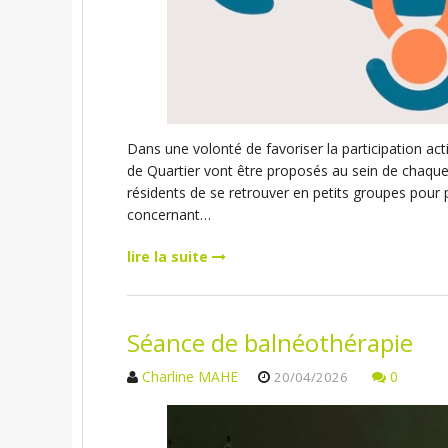
Dans une volonté de favoriser la participation act
de Quartier vont être proposés au sein de chaque
résidents de se retrouver en petits groupes pour p
concernant…
lire la suite
Séance de balnéothérapie
Charline MAHE
0
20/04/2026