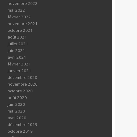
novembre 2022
mai 2022
février 2022
novembre 2021
octobre 2021
août 2021
juillet 2021
juin 2021
avril 2021
février 2021
janvier 2021
décembre 2020
novembre 2020
octobre 2020
août 2020
juin 2020
mai 2020
avril 2020
décembre 2019
octobre 2019