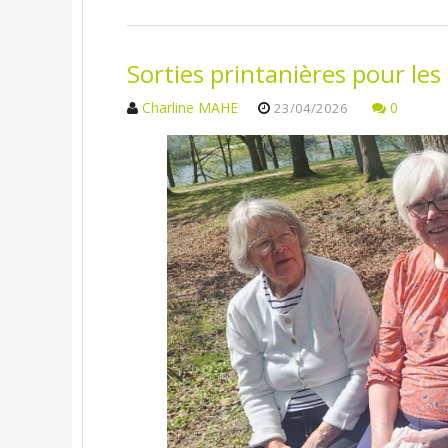
Sorties printanières pour les 
Charline MAHE
0
23/04/2026