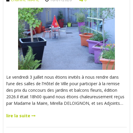
Le vendredi 3 juillet nous étions invités à nous rendre dans
l’une des salles de l’Hôtel de Ville pour participer à la remise
des prix du concours des jardins et balcons fleuris, édition
2026.Il était 18h00 quand nous étions chaleureusement reçus
par Madame la Maire, Mirella DELOIGNON, et ses Adjoints…
lire la suite