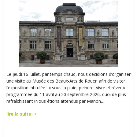
Le jeudi 16 juillet, par temps chaud, nous décidions d’organiser
une visite au Musée des Beaux-Arts de Rouen afin de visiter
l’exposition intitulée : « sous la pluie, peindre, vivre et rêver »
programmée du 11 avril au 20 septembre 2026, quoi de plus
rafraîchissant !Nous étions attendus par Manon,…
lire la suite