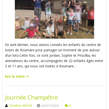
En avril dernier, nous avions conviés les enfants du centre de
loisirs de Roumare pour partager un moment de joie autour
d’un loto.Cette fois, ce sont Jordan, Sophie et Priscillia, les
animateurs du centre, accompagnés de 22 enfants âgés entre
5 et 11 ans, qui nous ont invités à Roumare…
lire la suite
Journée Champêtre
Charline MAHE
0
24/07/2026