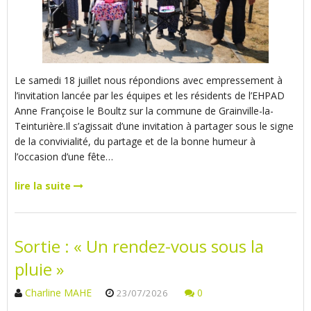
Le samedi 18 juillet nous répondions avec empressement à
l’invitation lancée par les équipes et les résidents de l’EHPAD
Anne Françoise le Boultz sur la commune de Grainville-la-
Teinturière.Il s’agissait d’une invitation à partager sous le signe
de la convivialité, du partage et de la bonne humeur à
l’occasion d’une fête…
lire la suite
Sortie : « Un rendez-vous sous la
pluie »
Charline MAHE
0
23/07/2026