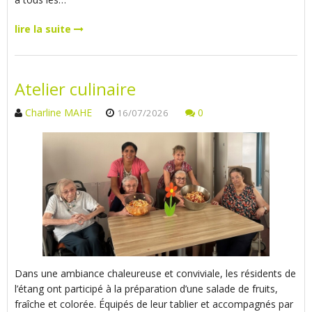
lire la suite
Atelier culinaire
Charline MAHE
0
16/07/2026
Dans une ambiance chaleureuse et conviviale, les résidents de
l’étang ont participé à la préparation d’une salade de fruits,
fraîche et colorée. Équipés de leur tablier et accompagnés par