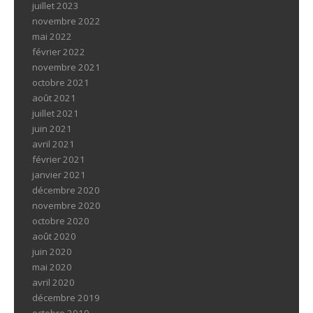
juillet 2023
novembre 2022
mai 2022
février 2022
novembre 2021
octobre 2021
août 2021
juillet 2021
juin 2021
avril 2021
février 2021
janvier 2021
décembre 2020
novembre 2020
octobre 2020
août 2020
juin 2020
mai 2020
avril 2020
décembre 2019
octobre 2019