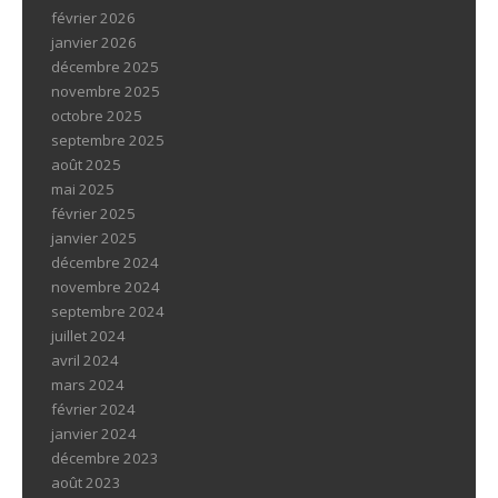
février 2026
janvier 2026
décembre 2025
novembre 2025
octobre 2025
septembre 2025
août 2025
mai 2025
février 2025
janvier 2025
décembre 2024
novembre 2024
septembre 2024
juillet 2024
avril 2024
mars 2024
février 2024
janvier 2024
décembre 2023
août 2023