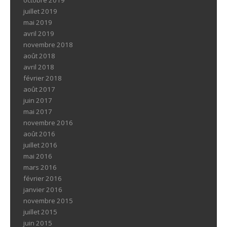
juillet 2019
mai 2019
avril 2019
novembre 2018
août 2018
avril 2018
février 2018
août 2017
juin 2017
mai 2017
novembre 2016
août 2016
juillet 2016
mai 2016
mars 2016
février 2016
janvier 2016
novembre 2015
juillet 2015
juin 2015