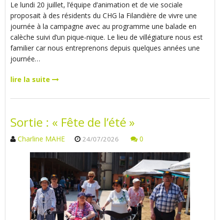
Le lundi 20 juillet, l’équipe d’animation et de vie sociale
proposait à des résidents du CHG la Filandière de vivre une
journée à la campagne avec au programme une balade en
calèche suivi d’un pique-nique. Le lieu de villégiature nous est
familier car nous entreprenons depuis quelques années une
journée…
lire la suite
Sortie : « Fête de l’été »
Charline MAHE
0
24/07/2026