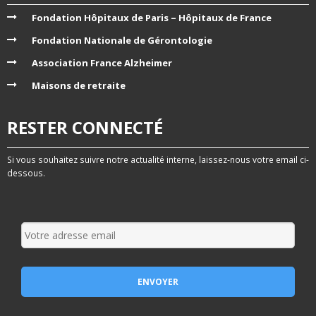
Fondation Hôpitaux de Paris – Hôpitaux de France
Fondation Nationale de Gérontologie
Association France Alzheimer
Maisons de retraite
RESTER CONNECTÉ
Si vous souhaitez suivre notre actualité interne, laissez-nous votre email ci-
dessous.