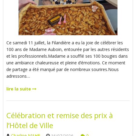
Ce samedi 11 juillet, la Filandière a eu la joie de célébrer les
100 ans de Madame Auboin, entourée par les autres résidents
et les professionnels.Madame a soufflé ses 100 bougies dans
une ambiance chaleureuse et pleine d’émotions. Ce moment
de partage a été marqué par de nombreux sourires.Nous
adressons…
lire la suite
Célébration et remise des prix à
l’Hôtel de Ville
Charline MAHE
0
16/07/2026