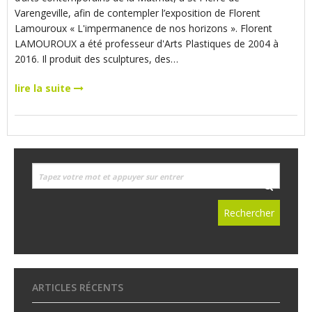
Varengeville, afin de contempler l’exposition de Florent
Lamouroux « L'impermanence de nos horizons ». Florent
LAMOUROUX a été professeur d'Arts Plastiques de 2004 à
2016. Il produit des sculptures, des…
lire la suite
ARTICLES RÉCENTS