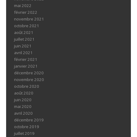
mai 2022
février 2022
novembre 2021
octobre 2021
août 2021
juillet 2021
juin 2021
avril 2021
février 2021
janvier 2021
décembre 2020
novembre 2020
octobre 2020
août 2020
juin 2020
mai 2020
avril 2020
décembre 2019
octobre 2019
juillet 2019