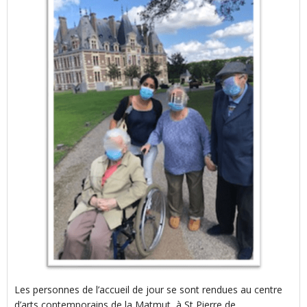
Les personnes de l’accueil de jour se sont rendues au centre
d’arts contemporains de la Matmut, à St Pierre de