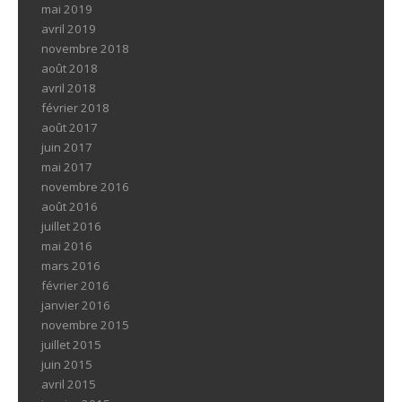
mai 2019
avril 2019
novembre 2018
août 2018
avril 2018
février 2018
août 2017
juin 2017
mai 2017
novembre 2016
août 2016
juillet 2016
mai 2016
mars 2016
février 2016
janvier 2016
novembre 2015
juillet 2015
juin 2015
avril 2015