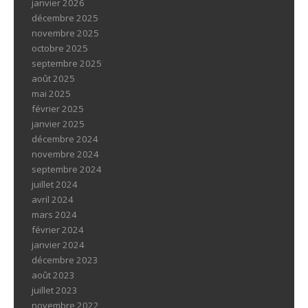
janvier 2026
décembre 2025
novembre 2025
octobre 2025
septembre 2025
août 2025
mai 2025
février 2025
janvier 2025
décembre 2024
novembre 2024
septembre 2024
juillet 2024
avril 2024
mars 2024
février 2024
janvier 2024
décembre 2023
août 2023
juillet 2023
novembre 2022