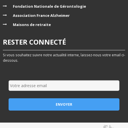
Fondation Nationale de Gérontologie
Association France Alzheimer
Maisons de retraite
RESTER CONNECTÉ
Si vous souhaitez suivre notre actualité interne, laissez-nous votre email ci-
dessous.