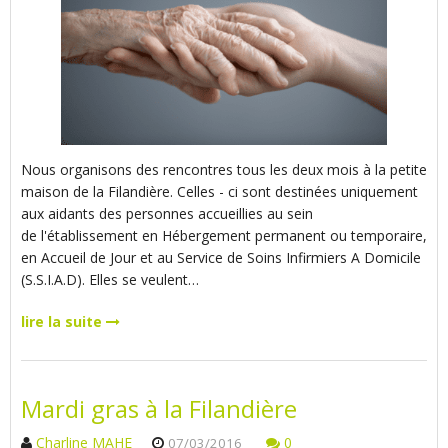
Nous organisons des rencontres tous les deux mois à la petite
maison de la Filandière. Celles - ci sont destinées uniquement
aux aidants des personnes accueillies au sein
de l'établissement en Hébergement permanent ou temporaire,
en Accueil de Jour et au Service de Soins Infirmiers A Domicile
(S.S.I.A.D). Elles se veulent…
lire la suite
Mardi gras à la Filandière
Charline MAHE
0
07/03/2016