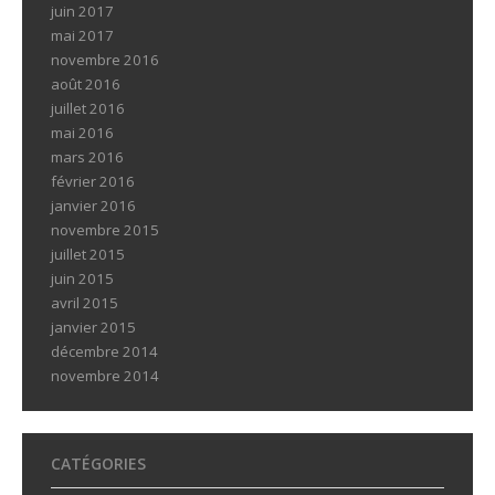
juin 2017
mai 2017
novembre 2016
août 2016
juillet 2016
mai 2016
mars 2016
février 2016
janvier 2016
novembre 2015
juillet 2015
juin 2015
avril 2015
janvier 2015
décembre 2014
novembre 2014
CATÉGORIES