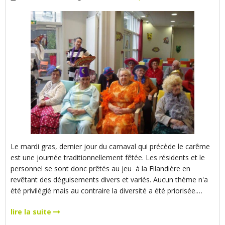
Le mardi gras, dernier jour du carnaval qui précède le carême
est une journée traditionnellement fêtée. Les résidents et le
personnel se sont donc prêtés au jeu à la Filandière en
revêtant des déguisements divers et variés. Aucun thème n'a
été privilégié mais au contraire la diversité a été priorisée.…
lire la suite