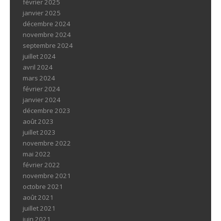
février 2025
janvier 2025
décembre 2024
novembre 2024
septembre 2024
juillet 2024
avril 2024
mars 2024
février 2024
janvier 2024
décembre 2023
août 2023
juillet 2023
novembre 2022
mai 2022
février 2022
novembre 2021
octobre 2021
août 2021
juillet 2021
juin 2021