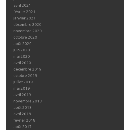
avril 2021
février 2021
janvier 2021
décembre 2020
novembre 2020
octobre 2020
août 2020
juin 2020
mai 2020
avril 2020
décembre 2019
octobre 2019
juillet 2019
mai 2019
avril 2019
novembre 2018
août 2018
avril 2018
février 2018
août 2017