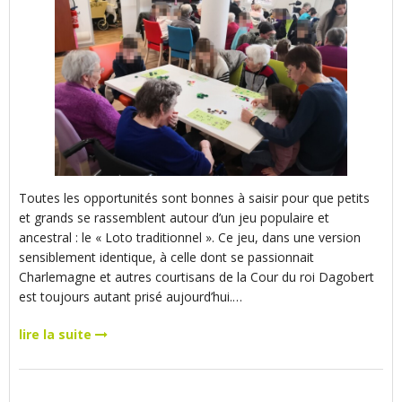
Toutes les opportunités sont bonnes à saisir pour que petits
et grands se rassemblent autour d’un jeu populaire et
ancestral : le « Loto traditionnel ». Ce jeu, dans une version
sensiblement identique, à celle dont se passionnait
Charlemagne et autres courtisans de la Cour du roi Dagobert
est toujours autant prisé aujourd’hui.…
lire la suite