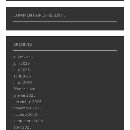
COMMENTAIRES RÉCENTS
ARCHIVES
juillet 2026
juin 2026
mai 2026
avril 2026
mars 2026
février 2026
janvier 2026
décembre 2025
novembre 2025
octobre 2025
septembre 2025
août 2025