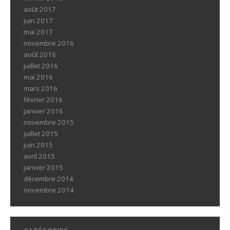
août 2017
juin 2017
mai 2017
novembre 2016
août 2016
juillet 2016
mai 2016
mars 2016
février 2016
janvier 2016
novembre 2015
juillet 2015
juin 2015
avril 2015
janvier 2015
décembre 2014
novembre 2014