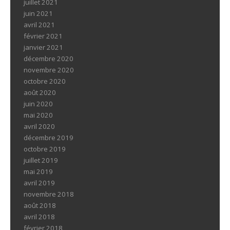
juillet 2021
juin 2021
avril 2021
février 2021
janvier 2021
décembre 2020
novembre 2020
octobre 2020
août 2020
juin 2020
mai 2020
avril 2020
décembre 2019
octobre 2019
juillet 2019
mai 2019
avril 2019
novembre 2018
août 2018
avril 2018
février 2018