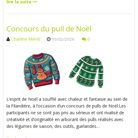
lire la suite
Concours du pull de Noël
Charline MAHE
0
10/02/2026
L’esprit de Noël a soufflé avec chaleur et fantaisie au sein de
la Filandière, à l’occasion d’un concours de pulls de Noël.Les
participants ne se sont pas pris au sérieux et ont rivalisé de
créativité et d’originalité en arborant des pulls réalisés avec
des légumes de saison, des outils, guirlandes…