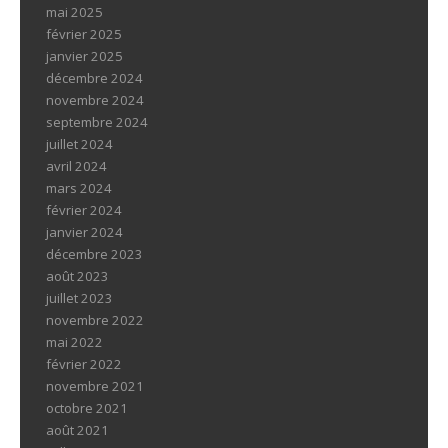
mai 2025
février 2025
janvier 2025
décembre 2024
novembre 2024
septembre 2024
juillet 2024
avril 2024
mars 2024
février 2024
janvier 2024
décembre 2023
août 2023
juillet 2023
novembre 2022
mai 2022
février 2022
novembre 2021
octobre 2021
août 2021