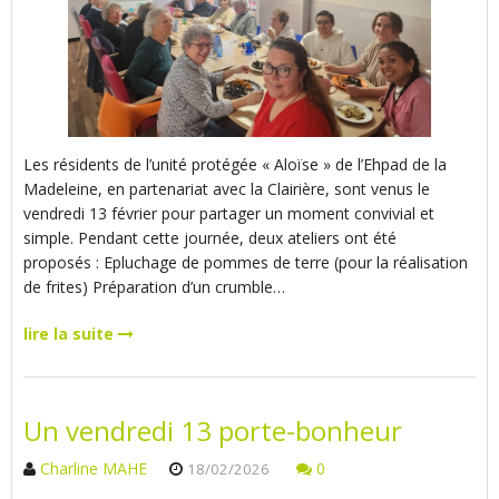
Les résidents de l’unité protégée « Aloïse » de l’Ehpad de la
Madeleine, en partenariat avec la Clairière, sont venus le
vendredi 13 février pour partager un moment convivial et
simple. Pendant cette journée, deux ateliers ont été
proposés : Epluchage de pommes de terre (pour la réalisation
de frites) Préparation d’un crumble…
lire la suite
Un vendredi 13 porte-bonheur
Charline MAHE
0
18/02/2026