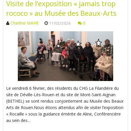
Visite de l’exposition « jamais trop
rococo » au Musée des Beaux-Arts
Charline MAHE
0
11/02/2026
Le vendredi 6 février, des résidents du CHG La Filandière du
site de Déville-Lès-Rouen et du site de Mont-Saint-Aignan
(BETHEL) se sont rendus conjointement au Musée des Beaux
Arts de Rouen.Nous étions attendus afin de visiter l’exposition
« Rocaille » sous la guidance émérite de Aline, Conférencière
au sein des…