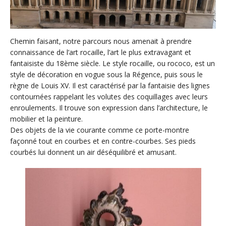
Chemin faisant, notre parcours nous amenait à prendre
connaissance de l’art rocaille, l’art le plus extravagant et
fantaisiste du 18ème siècle. Le style rocaille, ou rococo, est un
style de décoration en vogue sous la Régence, puis sous le
règne de Louis XV. Il est caractérisé par la fantaisie des lignes
contournées rappelant les volutes des coquillages avec leurs
enroulements. Il trouve son expression dans l’architecture, le
mobilier et la peinture.
Des objets de la vie courante comme ce porte-montre
façonné tout en courbes et en contre-courbes. Ses pieds
courbés lui donnent un air déséquilibré et amusant.