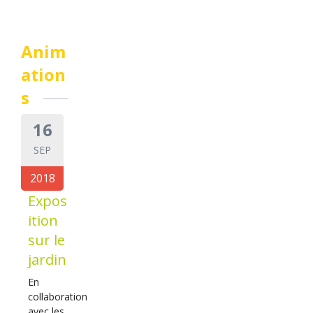
Anim
ation
s
16
SEP
2018
Expos
ition
sur le
jardin
En
collaboration
avec les