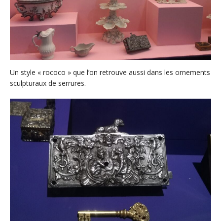
Un style « rococo » que l’on retrouve aussi dans les ornements
sculpturaux de serrures.