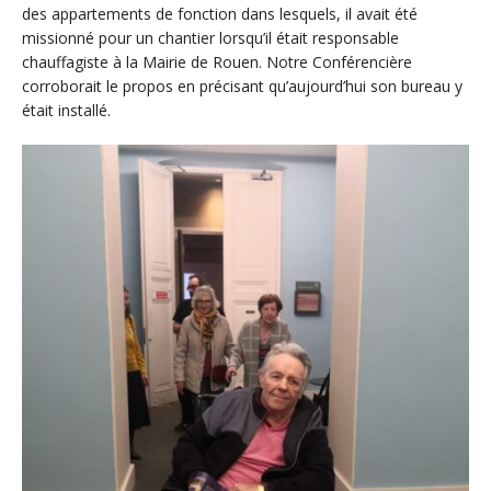
des appartements de fonction dans lesquels, il avait été
missionné pour un chantier lorsqu’il était responsable
chauffagiste à la Mairie de Rouen. Notre Conférencière
corroborait le propos en précisant qu’aujourd’hui son bureau y
était installé.