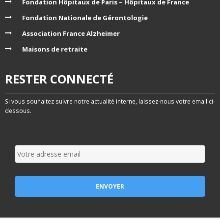
Fondation Hôpitaux de Paris – Hôpitaux de France
Fondation Nationale de Gérontologie
Association France Alzheimer
Maisons de retraite
RESTER CONNECTÉ
Si vous souhaitez suivre notre actualité interne, laissez-nous votre email ci-
dessous.