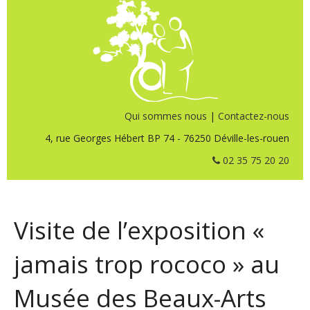
Qui sommes nous
|
Contactez-nous
4, rue Georges Hébert BP 74 - 76250 Déville-les-rouen
02 35 75 20 20
Visite de l’exposition «
jamais trop rococo » au
Musée des Beaux-Arts