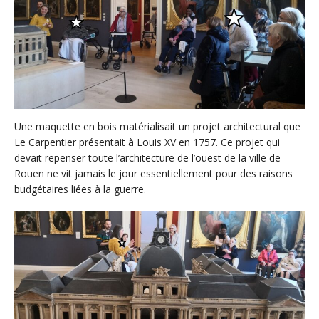
Une maquette en bois matérialisait un projet architectural que
Le Carpentier présentait à Louis XV en 1757. Ce projet qui
devait repenser toute l’architecture de l’ouest de la ville de
Rouen ne vit jamais le jour essentiellement pour des raisons
budgétaires liées à la guerre.