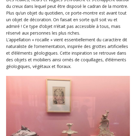
du creux dans lequel peut être disposé le cadran de la montre.
Plus qu’un objet du quotidien, ce porte-montre est avant tout
un objet de décoration. On faisait en sorte qu’il soit vu et
admiré ! Ce type d’objet n’était pas accessible à tous, mais
réservé aux personnes les plus riches.
L’appellation « rocaille » vient essentiellement du caractère dit
naturaliste de l’ornementation, inspirée des grottes artificielles
et d’éléments géologiques. Cette inspiration se retrouve dans
des objets et mobiliers ainsi ornés de coquillages, d’éléments
géologiques, végétaux et floraux.