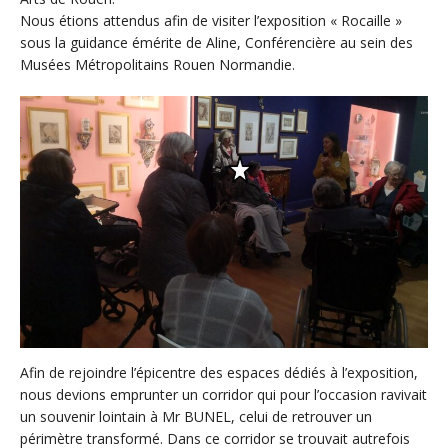
Nous étions attendus afin de visiter l’exposition « Rocaille »
sous la guidance émérite de Aline, Conférencière au sein des
Musées Métropolitains Rouen Normandie.
Afin de rejoindre l’épicentre des espaces dédiés à l’exposition,
nous devions emprunter un corridor qui pour l’occasion ravivait
un souvenir lointain à Mr BUNEL, celui de retrouver un
périmètre transformé. Dans ce corridor se trouvait autrefois