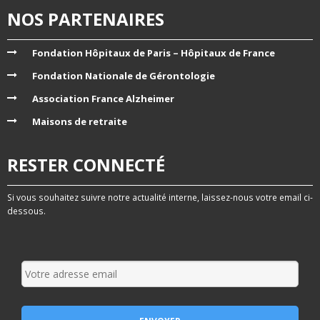
NOS PARTENAIRES
Fondation Hôpitaux de Paris – Hôpitaux de France
Fondation Nationale de Gérontologie
Association France Alzheimer
Maisons de retraite
RESTER CONNECTÉ
Si vous souhaitez suivre notre actualité interne, laissez-nous votre email ci-
dessous.