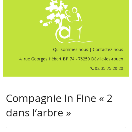
Qui sommes nous
|
Contactez-nous
4, rue Georges Hébert BP 74 - 76250 Déville-les-rouen
02 35 75 20 20
Compagnie In Fine « 2
dans l’arbre »