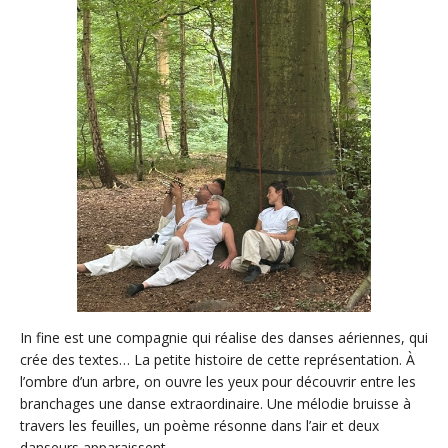
In fine est une compagnie qui réalise des danses aériennes, qui
crée des textes… La petite histoire de cette représentation. À
l’ombre d’un arbre, on ouvre les yeux pour découvrir entre les
branchages une danse extraordinaire. Une mélodie bruisse à
travers les feuilles, un poème résonne dans l’air et deux
danseurs apparaissent.