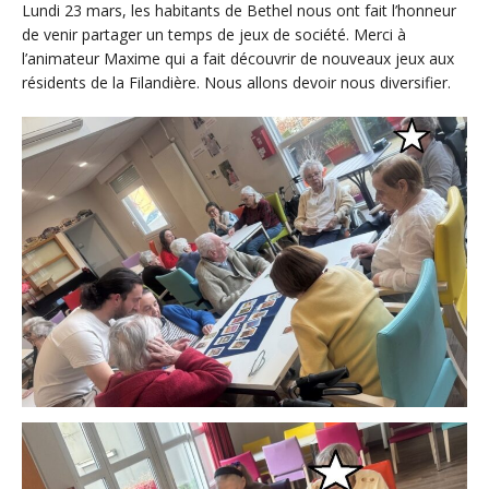
Lundi 23 mars, les habitants de Bethel nous ont fait l’honneur
de venir partager un temps de jeux de société. Merci à
l’animateur Maxime qui a fait découvrir de nouveaux jeux aux
résidents de la Filandière. Nous allons devoir nous diversifier.