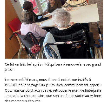
Ce fut un très bel après-midi qui sera à renouveler avec grand
plaisir.
Le mercredi 25 mars, nous étions à notre tour invités à
BETHEL pour partager un jeu musical communément appelé :
Quiz musical où chacun devait retrouver le nom de l’interprète,
le titre de la chanson ainsi que son année de sortie au rythme
des morceaux écoutés.