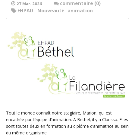
commentaire (0)
27 Mar. 2026
EHPAD
Nouveauté
animation
Tout le monde connaît notre stagiaire, Marion, qui est
encadrée par l’équipe d’animation. A Bethel, il y a Clarissa. Elles
sont toutes deux en formation au diplôme d’animatrice au sein
du même organisme.