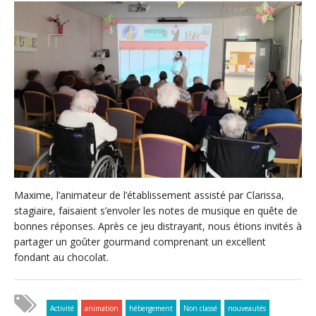
Maxime, l’animateur de l’établissement assisté par Clarissa,
stagiaire, faisaient s’envoler les notes de musique en quête de
bonnes réponses. Après ce jeu distrayant, nous étions invités à
partager un goûter gourmand comprenant un excellent
fondant au chocolat.
Activité
animation
hébergement
Non classé
nouveautés