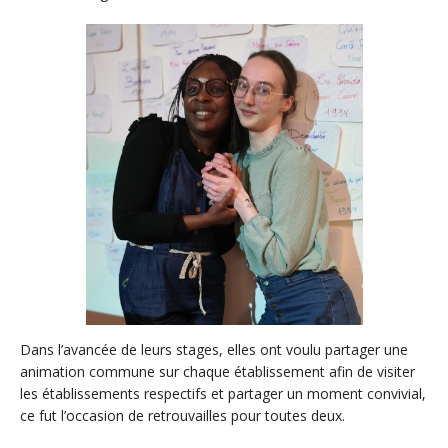
Dans l’avancée de leurs stages, elles ont voulu partager une
animation commune sur chaque établissement afin de visiter
les établissements respectifs et partager un moment convivial,
ce fut l’occasion de retrouvailles pour toutes deux.