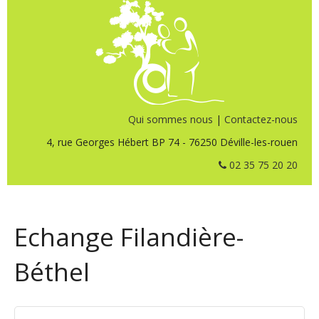
Qui sommes nous
|
Contactez-nous
4, rue Georges Hébert BP 74 - 76250 Déville-les-rouen
02 35 75 20 20
Echange Filandière-
Béthel