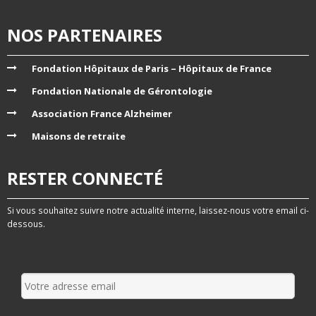
NOS PARTENAIRES
Fondation Hôpitaux de Paris – Hôpitaux de France
Fondation Nationale de Gérontologie
Association France Alzheimer
Maisons de retraite
RESTER CONNECTÉ
Si vous souhaitez suivre notre actualité interne, laissez-nous votre email ci-
dessous.