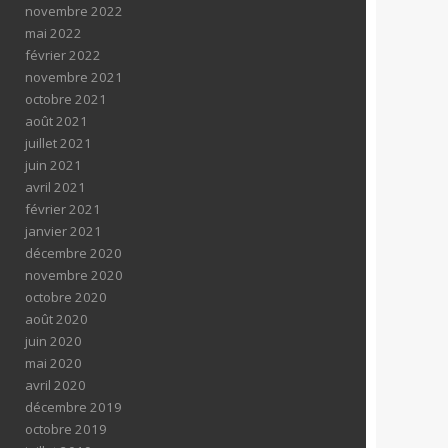
novembre 2022
mai 2022
février 2022
novembre 2021
octobre 2021
août 2021
juillet 2021
juin 2021
avril 2021
février 2021
janvier 2021
décembre 2020
novembre 2020
octobre 2020
août 2020
juin 2020
mai 2020
avril 2020
décembre 2019
octobre 2019