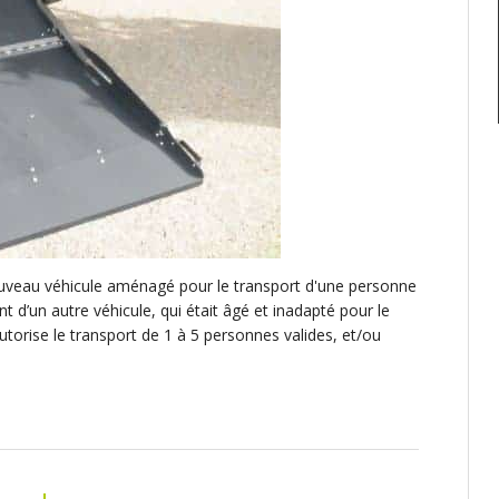
 nouveau véhicule aménagé pour le transport d'une personne
t d’un autre véhicule, qui était âgé et inadapté pour le
torise le transport de 1 à 5 personnes valides, et/ou