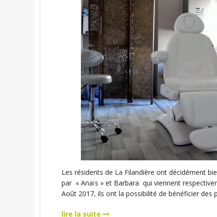
Les résidents de La Filandière ont décidément bie
par « Anaïs » et Barbara qui viennent respective
Août 2017, ils ont la possibilité de bénéficier de
lire la suite