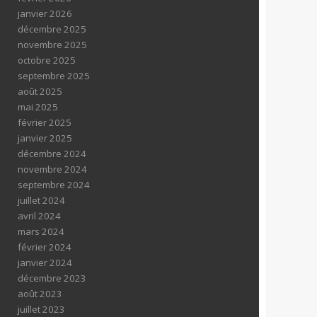
janvier 2026
décembre 2025
novembre 2025
octobre 2025
septembre 2025
août 2025
mai 2025
février 2025
janvier 2025
décembre 2024
novembre 2024
septembre 2024
juillet 2024
avril 2024
mars 2024
février 2024
janvier 2024
décembre 2023
août 2023
juillet 2023