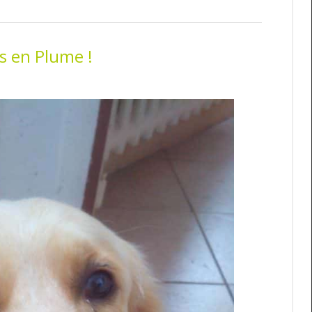
s en Plume !