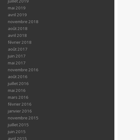
juillet 2019
mai 2019
avril 2019
novembre 2018
août 2018
avril 2018
février 2018
août 2017
juin 2017
mai 2017
novembre 2016
août 2016
juillet 2016
mai 2016
mars 2016
février 2016
janvier 2016
novembre 2015
juillet 2015
juin 2015
avril 2015