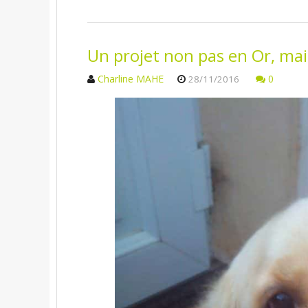
Un projet non pas en Or, mai
Charline MAHE
0
28/11/2016