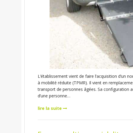
L’établissement vient de faire l’acquisition d’un
à mobilité réduite (TPMR). Il vient en remplacemen
transport de personnes âgées. Sa configuration au
d’une personne…
lire la suite