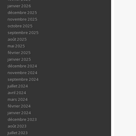
janvier 2026
décembre 2025
novembre 2025
octobre 2025
septembre 2025
août 2025
mai 2025
février 2025
janvier 2025
décembre 2024
novembre 2024
septembre 2024
juillet 2024
avril 2024
mars 2024
février 2024
janvier 2024
décembre 2023
août 2023
juillet 2023