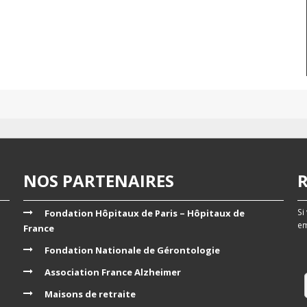
NOS PARTENAIRES
Si
Fondation Hôpitaux de Paris – Hôpitaux de
em
France
Fondation Nationale de Gérontologie
Association France Alzheimer
Maisons de retraite