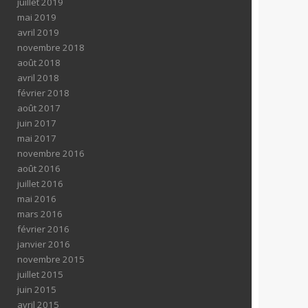
juillet 2019
mai 2019
avril 2019
novembre 2018
août 2018
avril 2018
février 2018
août 2017
juin 2017
mai 2017
novembre 2016
août 2016
juillet 2016
mai 2016
mars 2016
février 2016
janvier 2016
novembre 2015
juillet 2015
juin 2015
avril 2015