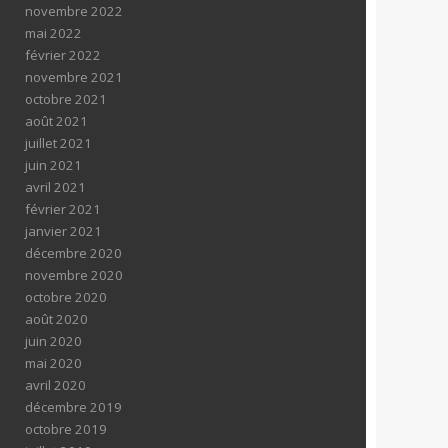
novembre 2022
mai 2022
février 2022
novembre 2021
octobre 2021
août 2021
juillet 2021
juin 2021
avril 2021
février 2021
janvier 2021
décembre 2020
novembre 2020
octobre 2020
août 2020
juin 2020
mai 2020
avril 2020
décembre 2019
octobre 2019