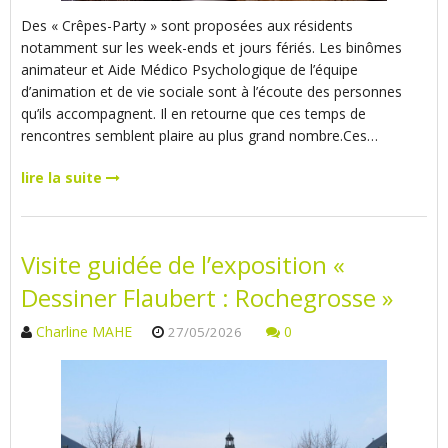
Des « Crêpes-Party » sont proposées aux résidents
notamment sur les week-ends et jours fériés. Les binômes
animateur et Aide Médico Psychologique de l’équipe
d’animation et de vie sociale sont à l’écoute des personnes
qu’ils accompagnent. Il en retourne que ces temps de
rencontres semblent plaire au plus grand nombre.Ces…
lire la suite
Visite guidée de l’exposition «
Dessiner Flaubert : Rochegrosse »
Charline MAHE
0
27/05/2026