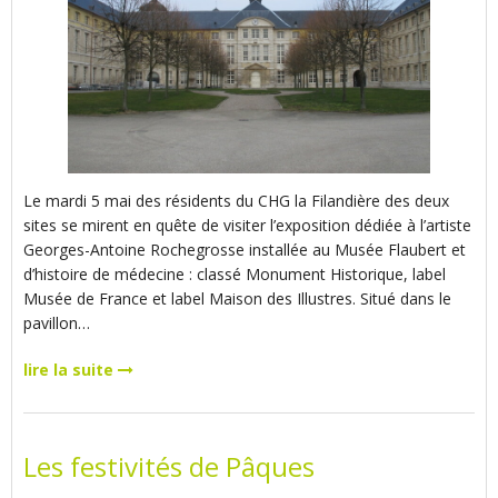
Le mardi 5 mai des résidents du CHG la Filandière des deux
sites se mirent en quête de visiter l’exposition dédiée à l’artiste
Georges-Antoine Rochegrosse installée au Musée Flaubert et
d’histoire de médecine : classé Monument Historique, label
Musée de France et label Maison des Illustres. Situé dans le
pavillon…
lire la suite
Les festivités de Pâques