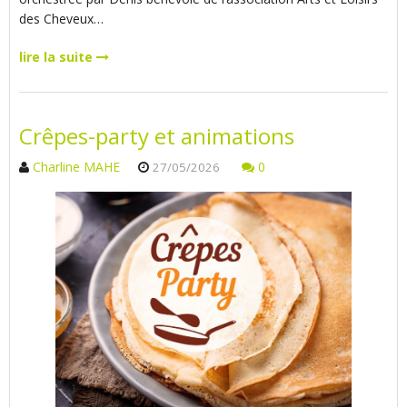
des Cheveux…
lire la suite
Crêpes-party et animations
Charline MAHE
0
27/05/2026