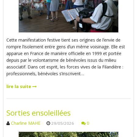
Cette manifestation festive tient ses origines de l’envie de
rompre l’isolement entre gens d’un même voisinage. Elle est
apparue en France de manière officielle en 1999 et portée
depuis par le volontarisme de bénévoles issus du milieu
associatif. Dans cet esprit, les forces vives de la Filandière :
professionnels, bénévoles s’inscrivent…
lire la suite
Sorties ensoleillées
Charline MAHE
0
29/05/2026