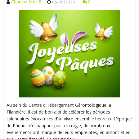
Charline MAHE
0
05/05/2026
Au sein du Centre d’Hébergement Gérontologique la
Filandière, il est de bon aloi de célébrer les périodes
calendaires évocatrices d’un vivre ensemble heureux. L’époque
de Pâques n’échappant pas à la règle, de nombreux
évènements ont marqué de leurs empreintes, en amont et en