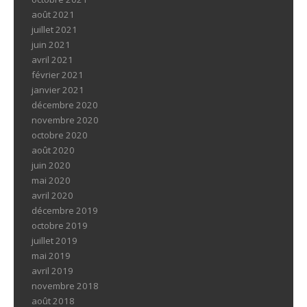
août 2021
juillet 2021
juin 2021
avril 2021
février 2021
janvier 2021
décembre 2020
novembre 2020
octobre 2020
août 2020
juin 2020
mai 2020
avril 2020
décembre 2019
octobre 2019
juillet 2019
mai 2019
avril 2019
novembre 2018
août 2018