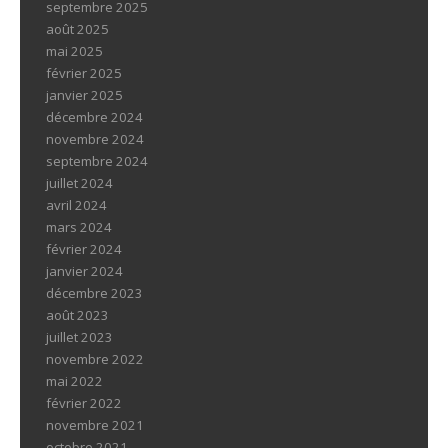
septembre 2025
août 2025
mai 2025
février 2025
janvier 2025
décembre 2024
novembre 2024
septembre 2024
juillet 2024
avril 2024
mars 2024
février 2024
janvier 2024
décembre 2023
août 2023
juillet 2023
novembre 2022
mai 2022
février 2022
novembre 2021
octobre 2021