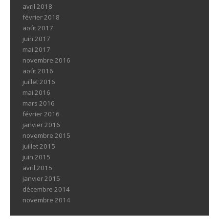
avril 2018
février 2018
août 2017
juin 2017
mai 2017
novembre 2016
août 2016
juillet 2016
mai 2016
mars 2016
février 2016
janvier 2016
novembre 2015
juillet 2015
juin 2015
avril 2015
janvier 2015
décembre 2014
novembre 2014