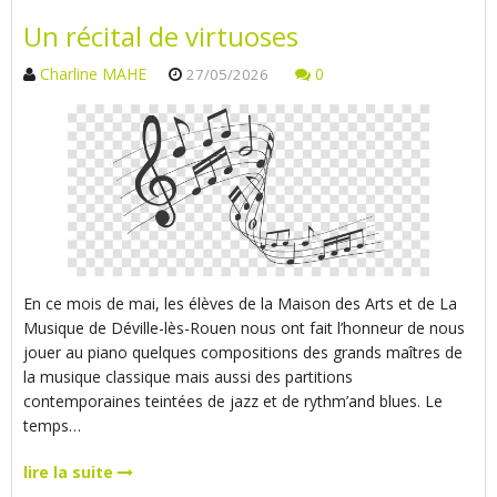
Un récital de virtuoses
Charline MAHE
0
27/05/2026
En ce mois de mai, les élèves de la Maison des Arts et de La
Musique de Déville-lès-Rouen nous ont fait l’honneur de nous
jouer au piano quelques compositions des grands maîtres de
la musique classique mais aussi des partitions
contemporaines teintées de jazz et de rythm’and blues. Le
temps…
lire la suite