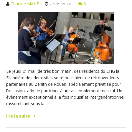
Charline MAHE
0
27/05/2026
Le jeudi 21 mai, de très bon matin, des résidents du CHG la
Filandière des deux sites se réjouissaient de retrouver leurs
partenaires au Zénith de Rouen, spécialement privatisé pour
l’occasion, afin de participer à un rassemblement musical. Un
évènement exceptionnel à la fois inclusif et intergénérationnel
rassemblant sous la…
lire la suite