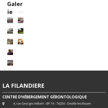
Galer
ie
LA FILANDIERE
CENTRE D’HÉBERGEMENT GÉRONTOLOGIQUE
4, rue Georges Hébert - BP 74 - 76250 - Deville-les-Rouen