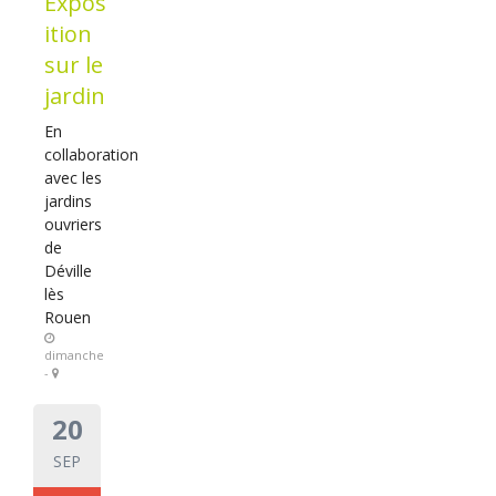
Expos
ition
sur le
jardin
En
collaboration
avec les
jardins
ouvriers
de
Déville
lès
Rouen
dimanche
-
20
SEP