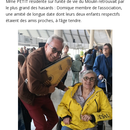
Mme PETIT résidente sur l’unité de vie du Moulin retrouvait par
le plus grand des hasards : Domique membre de l’association,
une amitié de longue date dont leurs deux enfants respectifs
étaient des amis proches, à l’âge tendre.