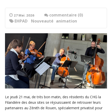
commentaire (0)
27 Mai. 2026
EHPAD
Nouveauté
animation
Le jeudi 21 mai, de très bon matin, des résidents du CHG la
Filandière des deux sites se réjouissaient de retrouver leurs
partenaires au Zénith de Rouen, spécialement privatisé pour