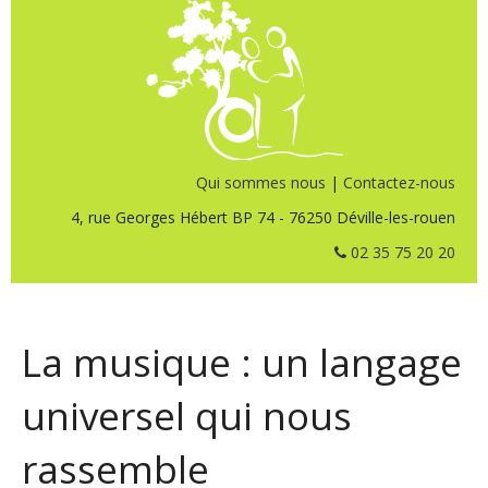
Qui sommes nous
|
Contactez-nous
4, rue Georges Hébert BP 74 - 76250 Déville-les-rouen
02 35 75 20 20
La musique : un langage
universel qui nous
rassemble