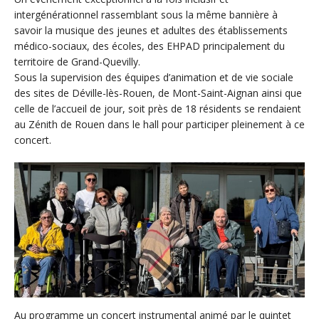
intergénérationnel rassemblant sous la même bannière à
savoir la musique des jeunes et adultes des établissements
médico-sociaux, des écoles, des EHPAD principalement du
territoire de Grand-Quevilly.
Sous la supervision des équipes d’animation et de vie sociale
des sites de Déville-lès-Rouen, de Mont-Saint-Aignan ainsi que
celle de l’accueil de jour, soit près de 18 résidents se rendaient
au Zénith de Rouen dans le hall pour participer pleinement à ce
concert.
Au programme un concert instrumental animé par le quintet