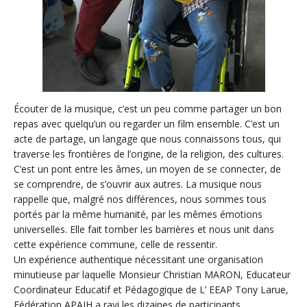
Écouter de la musique, c’est un peu comme partager un bon
repas avec quelqu’un ou regarder un film ensemble. C’est un
acte de partage, un langage que nous connaissons tous, qui
traverse les frontières de l’origine, de la religion, des cultures.
C’est un pont entre les âmes, un moyen de se connecter, de
se comprendre, de s’ouvrir aux autres. La musique nous
rappelle que, malgré nos différences, nous sommes tous
portés par la même humanité, par les mêmes émotions
universelles. Elle fait tomber les barrières et nous unit dans
cette expérience commune, celle de ressentir.
Un expérience authentique nécessitant une organisation
minutieuse par laquelle Monsieur Christian MARON, Educateur
Coordinateur Educatif et Pédagogique de L’ EEAP Tony Larue,
Fédération APAJH a ravi les dizaines de participants.