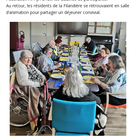
Au retour, les résidents de la Filandière se retrouvaient en salle
d’animation pour partager un déjeuner convivial.