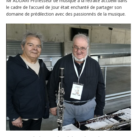
Mr ADDARI Professeur de musique à la retraite accueilli dans
le cadre de l’accueil de Jour était enchanté de partager son
domaine de prédilection avec des passionnés de la musique.