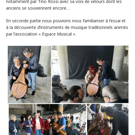
notamment par Tino Rossi avec sa voix de velours dont les
anciens se souviennent encore…
En seconde partie nous pouvions nous familiariser à l’essai et
à la découverte d’instruments de musique traditionnels animés
par l’association « Espace Musical ».