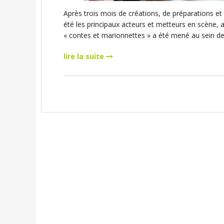
Après trois mois de créations, de préparations et 
été les principaux acteurs et metteurs en scène, 
« contes et marionnettes » a été mené au sein de 
lire la suite