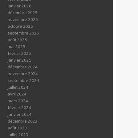
janvier 2026
décembre 2025
novembre 2025
octobre 2025
septembre 2025
août 2025
mai 2025
février 2025
janvier 2025
décembre 2024
novembre 2024
septembre 2024
juillet 2024
avril 2024
mars 2024
février 2024
janvier 2024
décembre 2023
août 2023
juillet 2023