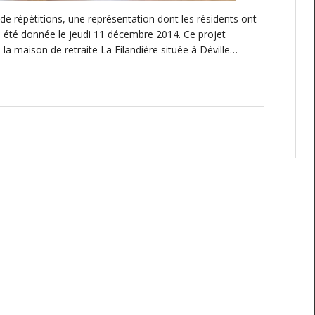
de répétitions, une représentation dont les résidents ont
a été donnée le jeudi 11 décembre 2014. Ce projet
la maison de retraite La Filandière située à Déville…