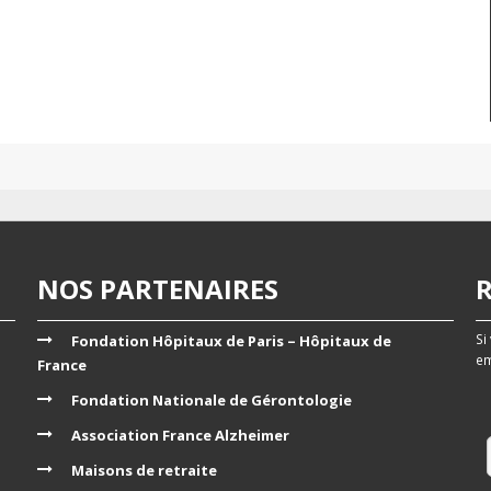
NOS PARTENAIRES
Si
Fondation Hôpitaux de Paris – Hôpitaux de
em
France
Fondation Nationale de Gérontologie
Association France Alzheimer
Maisons de retraite