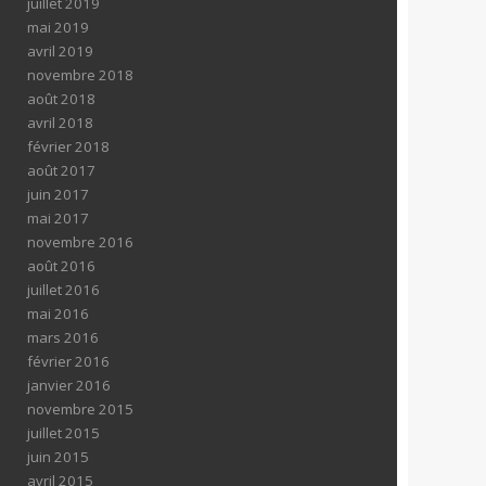
juillet 2019
mai 2019
avril 2019
novembre 2018
août 2018
avril 2018
février 2018
août 2017
juin 2017
mai 2017
novembre 2016
août 2016
juillet 2016
mai 2016
mars 2016
février 2016
janvier 2016
novembre 2015
juillet 2015
juin 2015
avril 2015