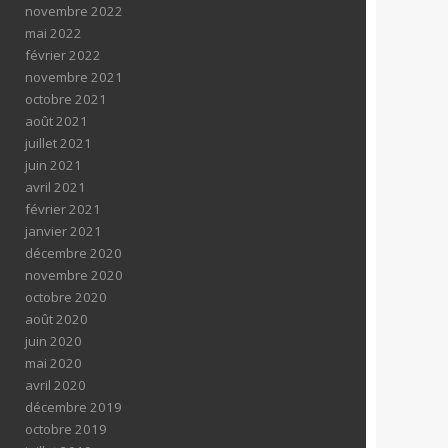
novembre 2022
mai 2022
février 2022
novembre 2021
octobre 2021
août 2021
juillet 2021
juin 2021
avril 2021
février 2021
janvier 2021
décembre 2020
novembre 2020
octobre 2020
août 2020
juin 2020
mai 2020
avril 2020
décembre 2019
octobre 2019