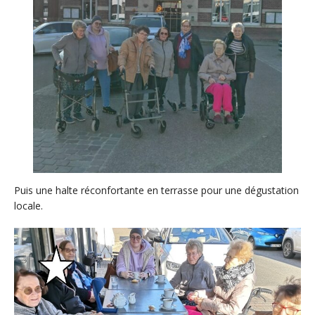
Puis une halte réconfortante en terrasse pour une dégustation
locale.