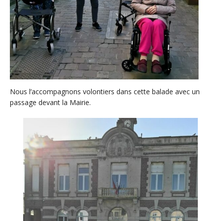
Nous l’accompagnons volontiers dans cette balade avec un
passage devant la Mairie.