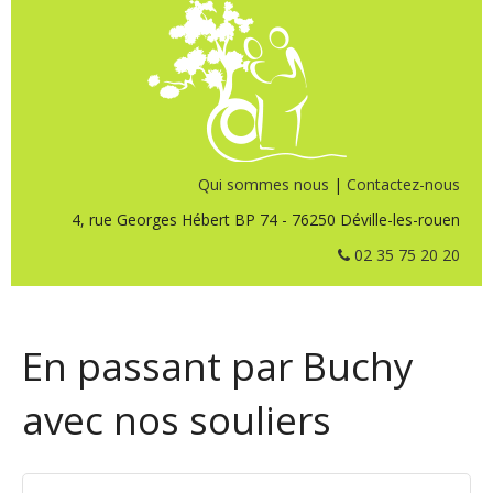
Qui sommes nous
|
Contactez-nous
4, rue Georges Hébert BP 74 - 76250 Déville-les-rouen
02 35 75 20 20
En passant par Buchy
avec nos souliers