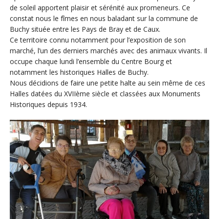
de soleil apportent plaisir et sérénité aux promeneurs. Ce
constat nous le fîmes en nous baladant sur la commune de
Buchy située entre les Pays de Bray et de Caux.
Ce territoire connu notamment pour l’exposition de son
marché, l’un des derniers marchés avec des animaux vivants. Il
occupe chaque lundi l’ensemble du Centre Bourg et
notamment les historiques Halles de Buchy.
Nous décidions de faire une petite halte au sein même de ces
Halles datées du XVIIème siècle et classées aux Monuments
Historiques depuis 1934.