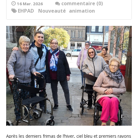
commentaire (0)
16 Mar. 2026
EHPAD
Nouveauté
animation
Après les derniers frimas de l’hiver, ciel bleu et premiers rayons