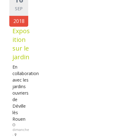
SEP
2018
Expos
ition
sur le
jardin
En
collaboration
avec les
jardins
ouvriers
de
Déville
lès
Rouen
dimanche
-