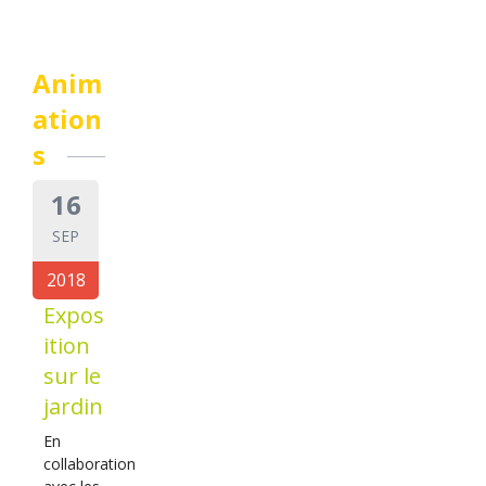
Anim
ation
s
16
SEP
2018
Expos
ition
sur le
jardin
En
collaboration