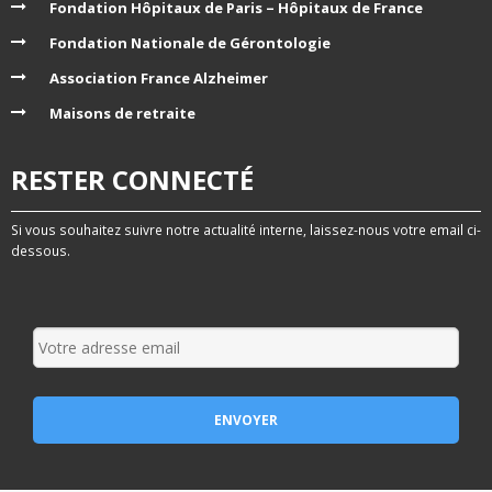
Fondation Hôpitaux de Paris – Hôpitaux de France
Fondation Nationale de Gérontologie
Association France Alzheimer
Maisons de retraite
RESTER CONNECTÉ
Si vous souhaitez suivre notre actualité interne, laissez-nous votre email ci-
dessous.