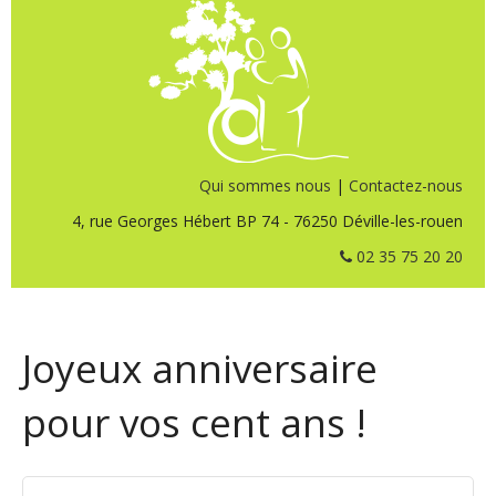
Qui sommes nous
|
Contactez-nous
4, rue Georges Hébert BP 74 - 76250 Déville-les-rouen
02 35 75 20 20
Joyeux anniversaire
pour vos cent ans !