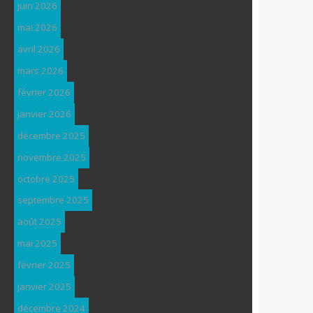
juin 2026
mai 2026
avril 2026
mars 2026
février 2026
janvier 2026
décembre 2025
novembre 2025
octobre 2025
septembre 2025
août 2025
mai 2025
février 2025
janvier 2025
décembre 2024