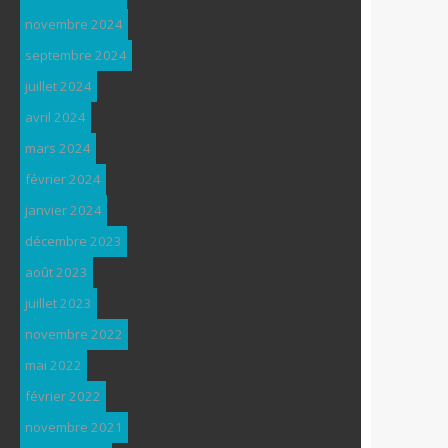
novembre 2024
septembre 2024
juillet 2024
avril 2024
mars 2024
février 2024
janvier 2024
décembre 2023
août 2023
juillet 2023
novembre 2022
mai 2022
février 2022
novembre 2021