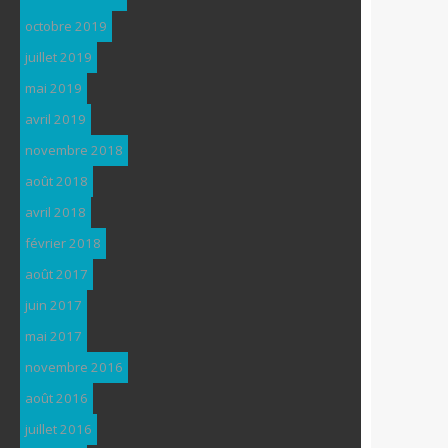
octobre 2019
juillet 2019
mai 2019
avril 2019
novembre 2018
août 2018
avril 2018
février 2018
août 2017
juin 2017
mai 2017
novembre 2016
août 2016
juillet 2016