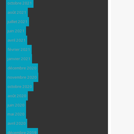
octobre 2021
août 2021
juillet 2021
juin 2021
avril 2021
février 2021
janvier 2021
décembre 2020
novembre 2020
octobre 2020
août 2020
juin 2020
mai 2020
avril 2020
décembre 2019