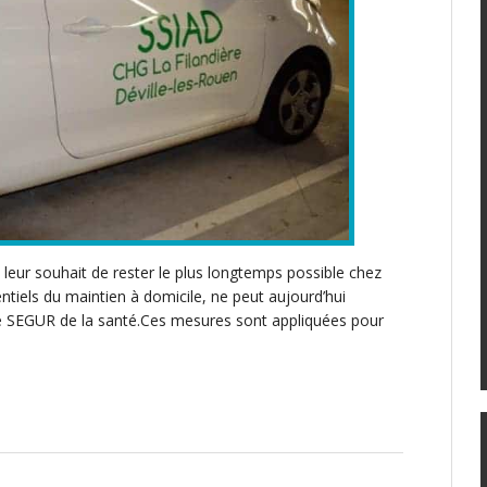
leur souhait de rester le plus longtemps possible chez
tiels du maintien à domicile, ne peut aujourd’hui
le SEGUR de la santé.Ces mesures sont appliquées pour