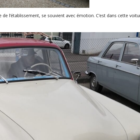
 l’établissement, se souvient avec émotion. C’est dans cette voitur