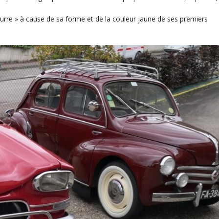
urre » à cause de sa forme et de la couleur jaune de ses premiers