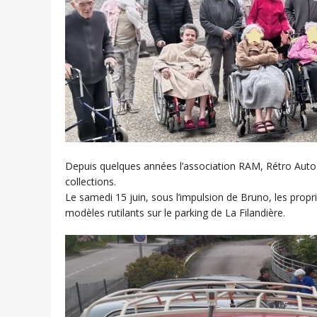
Depuis quelques années l’association RAM, Rétro Auto 
collections.
Le samedi 15 juin, sous l’impulsion de Bruno, les propr
modèles rutilants sur le parking de La Filandière.