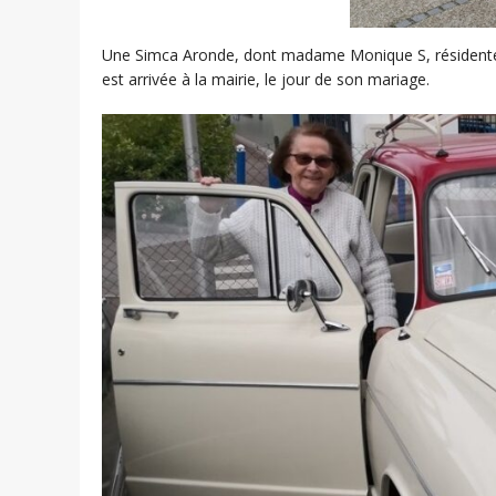
Une Simca Aronde, dont madame Monique S, résidente de
est arrivée à la mairie, le jour de son mariage.