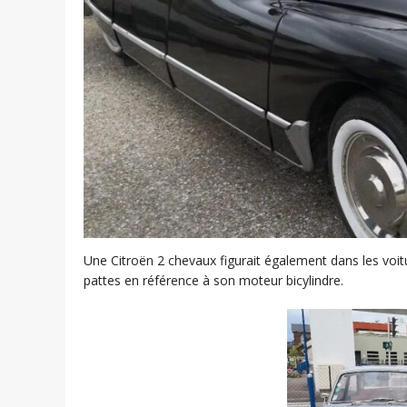
Une Citroën 2 chevaux figurait également dans les voi
pattes en référence à son moteur bicylindre.