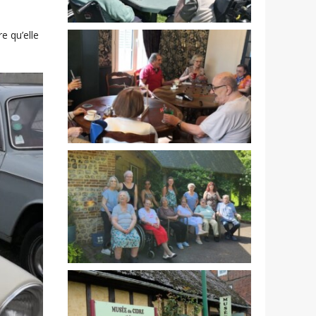
e qu’elle