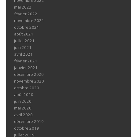
novembre 2022
mai 2022
février 2022
novembre 2021
octobre 2021
août 2021
juillet 2021
juin 2021
avril 2021
février 2021
janvier 2021
décembre 2020
novembre 2020
octobre 2020
août 2020
juin 2020
mai 2020
avril 2020
décembre 2019
octobre 2019
juillet 2019