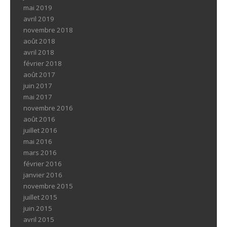
mai 2019
avril 2019
novembre 2018
août 2018
avril 2018
février 2018
août 2017
juin 2017
mai 2017
novembre 2016
août 2016
juillet 2016
mai 2016
mars 2016
février 2016
janvier 2016
novembre 2015
juillet 2015
juin 2015
avril 2015