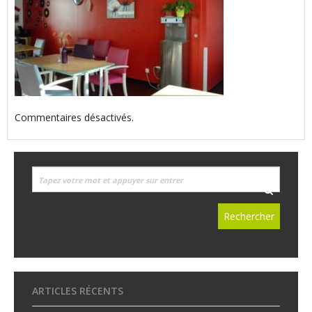
Commentaires désactivés.
ARTICLES RÉCENTS