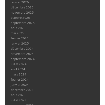
janvier 2026
décembre 2025
novembre 2025
octobre 2025
septembre 2025
août 2025
mai 2025
février 2025
janvier 2025
décembre 2024
novembre 2024
septembre 2024
juillet 2024
avril 2024
mars 2024
février 2024
janvier 2024
décembre 2023
août 2023
juillet 2023