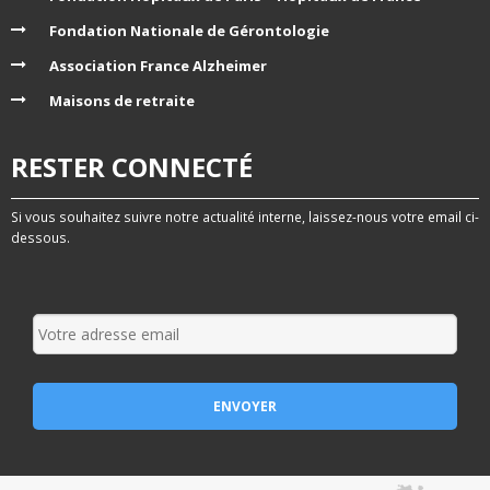
Fondation Nationale de Gérontologie
Association France Alzheimer
Maisons de retraite
RESTER CONNECTÉ
Si vous souhaitez suivre notre actualité interne, laissez-nous votre email ci-
dessous.