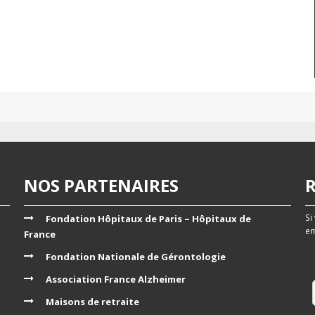
NOS PARTENAIRES
Si
Fondation Hôpitaux de Paris – Hôpitaux de
em
France
Fondation Nationale de Gérontologie
Association France Alzheimer
Maisons de retraite