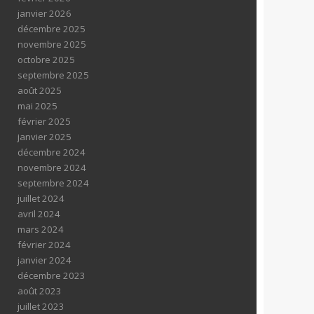
janvier 2026
décembre 2025
novembre 2025
octobre 2025
septembre 2025
août 2025
mai 2025
février 2025
janvier 2025
décembre 2024
novembre 2024
septembre 2024
juillet 2024
avril 2024
mars 2024
février 2024
janvier 2024
décembre 2023
août 2023
juillet 2023