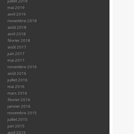
juillet 2019
mai 2019
avril 2019
novembre 2018
août 2018
avril 2018
février 2018
août 2017
juin 2017
mai 2017
novembre 2016
août 2016
juillet 2016
mai 2016
mars 2016
février 2016
janvier 2016
novembre 2015
juillet 2015
juin 2015
avril 2015