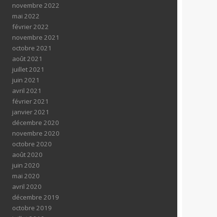
novembre 2022
mai 2022
février 2022
novembre 2021
octobre 2021
août 2021
juillet 2021
juin 2021
avril 2021
février 2021
janvier 2021
décembre 2020
novembre 2020
octobre 2020
août 2020
juin 2020
mai 2020
avril 2020
décembre 2019
octobre 2019