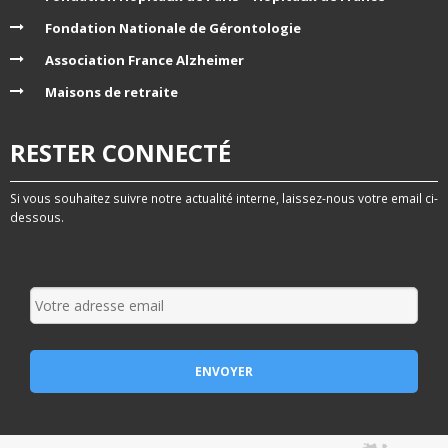
Fondation Nationale de Gérontologie
Association France Alzheimer
Maisons de retraite
RESTER CONNECTÉ
Si vous souhaitez suivre notre actualité interne, laissez-nous votre email ci-
dessous.