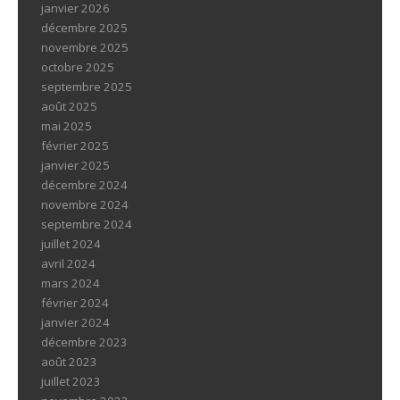
janvier 2026
décembre 2025
novembre 2025
octobre 2025
septembre 2025
août 2025
mai 2025
février 2025
janvier 2025
décembre 2024
novembre 2024
septembre 2024
juillet 2024
avril 2024
mars 2024
février 2024
janvier 2024
décembre 2023
août 2023
juillet 2023