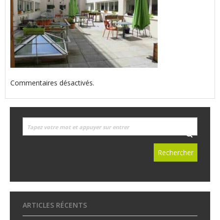
Commentaires désactivés.
ARTICLES RÉCENTS