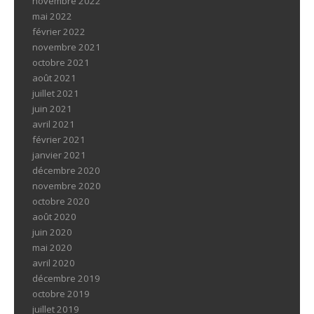
novembre 2022
mai 2022
février 2022
novembre 2021
octobre 2021
août 2021
juillet 2021
juin 2021
avril 2021
février 2021
janvier 2021
décembre 2020
novembre 2020
octobre 2020
août 2020
juin 2020
mai 2020
avril 2020
décembre 2019
octobre 2019
juillet 2019