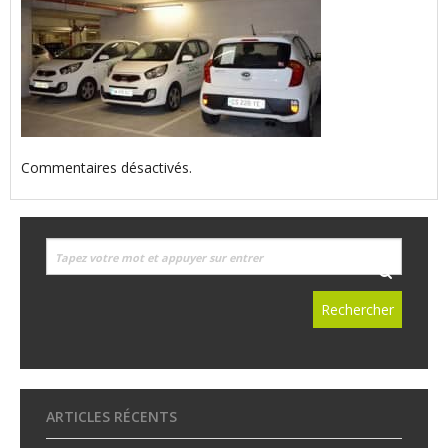
Commentaires désactivés.
ARTICLES RÉCENTS