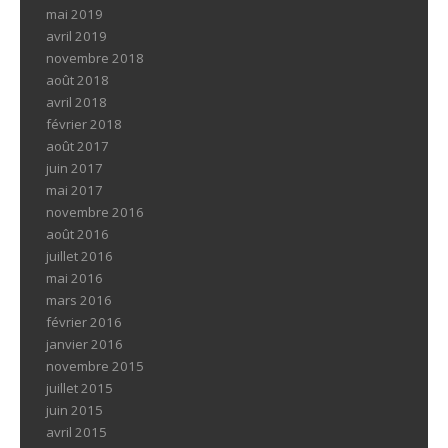
mai 2019
avril 2019
novembre 2018
août 2018
avril 2018
février 2018
août 2017
juin 2017
mai 2017
novembre 2016
août 2016
juillet 2016
mai 2016
mars 2016
février 2016
janvier 2016
novembre 2015
juillet 2015
juin 2015
avril 2015