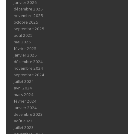
janvier 2026
décembre 2025
novembre 2025
octobre 2025
septembre 2025
août 2025
mai 2025
février 2025
janvier 2025
décembre 2024
novembre 2024
septembre 2024
juillet 2024
avril 2024
mars 2024
février 2024
janvier 2024
décembre 2023
août 2023
juillet 2023