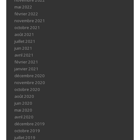
novembre 2022
mai 2022
février 2022
novembre 2021
octobre 2021
août 2021
juillet 2021
juin 2021
avril 2021
février 2021
janvier 2021
décembre 2020
novembre 2020
octobre 2020
août 2020
juin 2020
mai 2020
avril 2020
décembre 2019
octobre 2019
juillet 2019