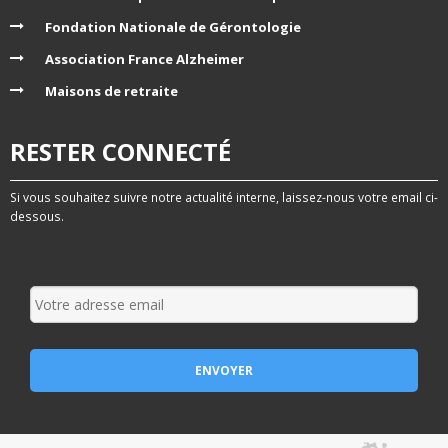
Fondation Nationale de Gérontologie
Association France Alzheimer
Maisons de retraite
RESTER CONNECTÉ
Si vous souhaitez suivre notre actualité interne, laissez-nous votre email ci-
dessous.