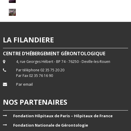
LA FILANDIERE
CENTRE D’HÉBERGEMENT GÉRONTOLOGIQUE
4, rue Georges Hébert - BP 74 - 76250 - Deville-les-Rouen
Par téléphone 02 35 75 20 20
Par Fax 02 35 76 16 90
Par email
NOS PARTENAIRES
Fondation Hôpitaux de Paris – Hôpitaux de France
Fondation Nationale de Gérontologie