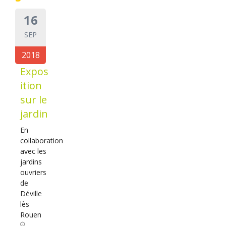
16
SEP
2018
Expos
ition
sur le
jardin
En
collaboration
avec les
jardins
ouvriers
de
Déville
lès
Rouen