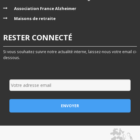
Association France Alzheimer
Maisons de retraite
RESTER CONNECTÉ
Si vous souhaitez suivre notre actualité interne, laissez-nous votre email ci-
dessous.