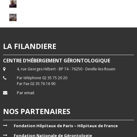
LA FILANDIERE
CENTRE D’HÉBERGEMENT GÉRONTOLOGIQUE
4, rue Georges Hébert - BP 74 - 76250 - Deville-les-Rouen
Par téléphone 02 35 75 20 20
Par Fax 02 35 76 16 90
Par email
NOS PARTENAIRES
Fondation Hôpitaux de Paris – Hôpitaux de France
Fondation Nationale de Gérontologie