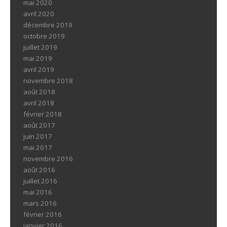
mai 2020
avril 2020
décembre 2019
octobre 2019
juillet 2019
mai 2019
avril 2019
novembre 2018
août 2018
avril 2018
février 2018
août 2017
juin 2017
mai 2017
novembre 2016
août 2016
juillet 2016
mai 2016
mars 2016
février 2016
janvier 2016