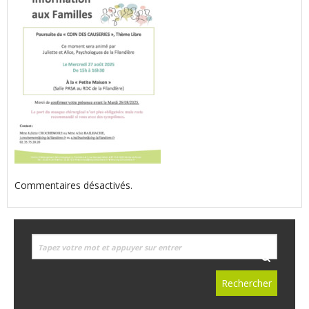
Commentaires désactivés.