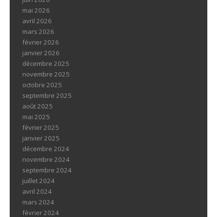
mai 2026
avril 2026
mars 2026
février 2026
janvier 2026
décembre 2025
novembre 2025
octobre 2025
septembre 2025
août 2025
mai 2025
février 2025
janvier 2025
décembre 2024
novembre 2024
septembre 2024
juillet 2024
avril 2024
mars 2024
février 2024