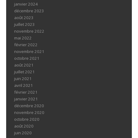
janvier 2024
décembre 2023
août 2023
juillet 2023
novembre 2022
mai 2022
février 2022
novembre 2021
octobre 2021
août 2021
juillet 2021
juin 2021
avril 2021
février 2021
janvier 2021
décembre 2020
novembre 2020
octobre 2020
août 2020
juin 2020