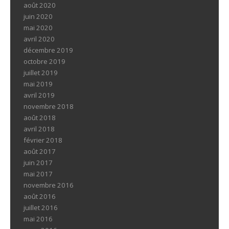
août 2020
juin 2020
mai 2020
avril 2020
décembre 2019
octobre 2019
juillet 2019
mai 2019
avril 2019
novembre 2018
août 2018
avril 2018
février 2018
août 2017
juin 2017
mai 2017
novembre 2016
août 2016
juillet 2016
mai 2016