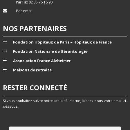
Par Fax 02 35 76 16 90
Par email
NOS PARTENAIRES
Fondation Hôpitaux de Paris – Hôpitaux de France
Fondation Nationale de Gérontologie
Association France Alzheimer
Maisons de retraite
RESTER CONNECTÉ
Si vous souhaitez suivre notre actualité interne, laissez-nous votre email ci-
dessous.