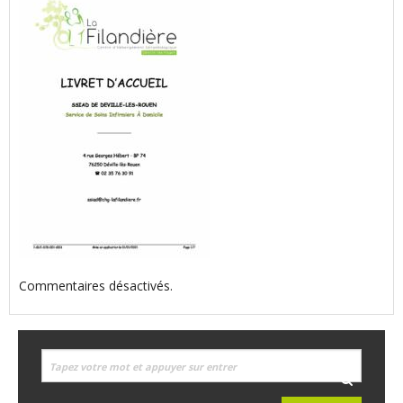
Commentaires désactivés.