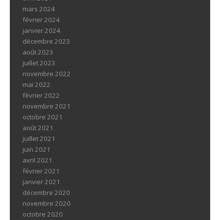
mars 2024
février 2024
janvier 2024
décembre 2023
août 2023
juillet 2023
novembre 2022
mai 2022
février 2022
novembre 2021
octobre 2021
août 2021
juillet 2021
juin 2021
avril 2021
février 2021
janvier 2021
décembre 2020
novembre 2020
octobre 2020