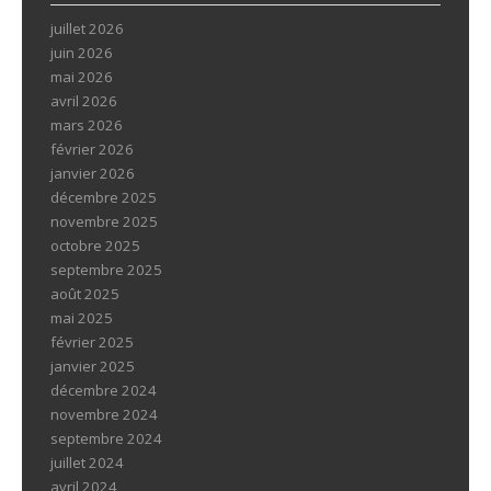
juillet 2026
juin 2026
mai 2026
avril 2026
mars 2026
février 2026
janvier 2026
décembre 2025
novembre 2025
octobre 2025
septembre 2025
août 2025
mai 2025
février 2025
janvier 2025
décembre 2024
novembre 2024
septembre 2024
juillet 2024
avril 2024