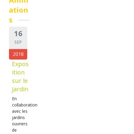
ation
s
16
SEP
2018
Expos
ition
sur le
jardin
En
collaboration
avec les
jardins
ouvriers
de