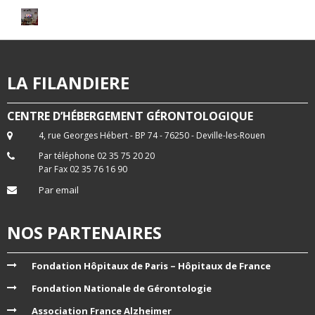
LA FILANDIERE
CENTRE D’HÉBERGEMENT GÉRONTOLOGIQUE
4, rue Georges Hébert - BP 74 - 76250 - Deville-les-Rouen
Par téléphone 02 35 75 20 20
Par Fax 02 35 76 16 90
Par email
NOS PARTENAIRES
Fondation Hôpitaux de Paris – Hôpitaux de France
Fondation Nationale de Gérontologie
Association France Alzheimer