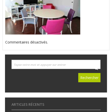
Commentaires désactivés.
ARTICLES RÉCENTS