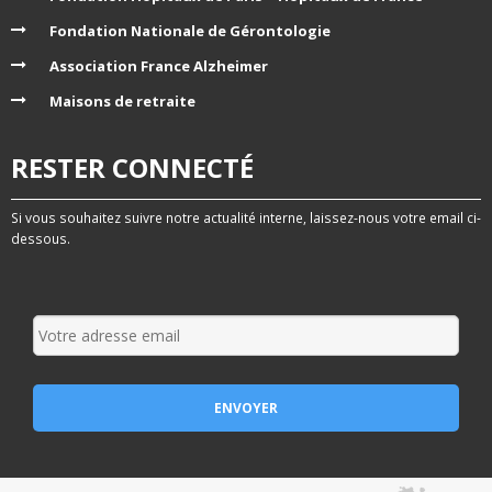
Fondation Nationale de Gérontologie
Association France Alzheimer
Maisons de retraite
RESTER CONNECTÉ
Si vous souhaitez suivre notre actualité interne, laissez-nous votre email ci-
dessous.