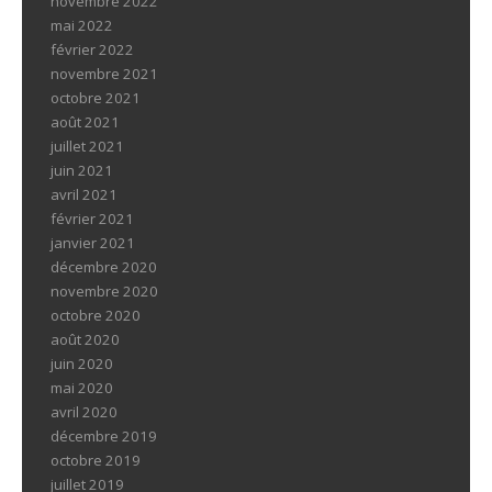
novembre 2022
mai 2022
février 2022
novembre 2021
octobre 2021
août 2021
juillet 2021
juin 2021
avril 2021
février 2021
janvier 2021
décembre 2020
novembre 2020
octobre 2020
août 2020
juin 2020
mai 2020
avril 2020
décembre 2019
octobre 2019
juillet 2019