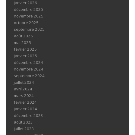
janvier 2026
décembre 2025
novembre 2025
octobre 2025
septembre 2025
août 2025
mai 2025
février 2025
janvier 2025
décembre 2024
novembre 2024
septembre 2024
juillet 2024
avril 2024
mars 2024
février 2024
janvier 2024
décembre 2023
août 2023
juillet 2023