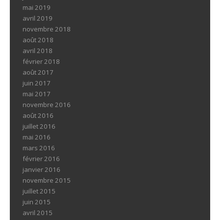
mai 2019
avril 2019
novembre 2018
août 2018
avril 2018
février 2018
août 2017
juin 2017
mai 2017
novembre 2016
août 2016
juillet 2016
mai 2016
mars 2016
février 2016
janvier 2016
novembre 2015
juillet 2015
juin 2015
avril 2015