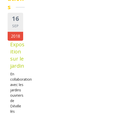
s
16
SEP
2018
Expos
ition
sur le
jardin
En
collaboration
avec les
jardins
ouvriers
de
Déville
lès