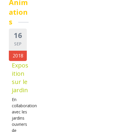
Anim
ation
s
16
SEP
2018
Expos
ition
sur le
jardin
En
collaboration
avec les
jardins
ouvriers
de