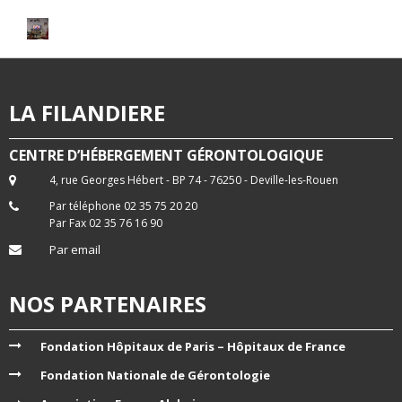
LA FILANDIERE
CENTRE D’HÉBERGEMENT GÉRONTOLOGIQUE
4, rue Georges Hébert - BP 74 - 76250 - Deville-les-Rouen
Par téléphone 02 35 75 20 20
Par Fax 02 35 76 16 90
Par email
NOS PARTENAIRES
Fondation Hôpitaux de Paris – Hôpitaux de France
Fondation Nationale de Gérontologie