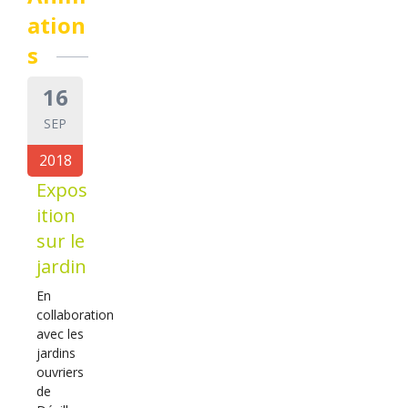
ation
s
16
SEP
2018
Expos
ition
sur le
jardin
En
collaboration
avec les
jardins
ouvriers
de