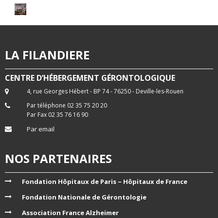
LA FILANDIERE
CENTRE D’HÉBERGEMENT GÉRONTOLOGIQUE
4, rue Georges Hébert - BP 74 - 76250 - Deville-les-Rouen
Par téléphone 02 35 75 20 20
Par Fax 02 35 76 16 90
Par email
NOS PARTENAIRES
Fondation Hôpitaux de Paris – Hôpitaux de France
Fondation Nationale de Gérontologie
Association France Alzheimer