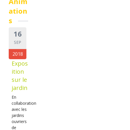
Anim
ation
s
16
SEP
2018
Expos
ition
sur le
jardin
En
collaboration
avec les
jardins
ouvriers
de